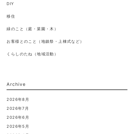
DIY
移住
緑のこと（庭・菜園・木）
お客様とのこと（地鎮祭・上棟式など）
くらしのたね（地域活動）
Archive
2026年8月
2026年7月
2026年6月
2026年5月