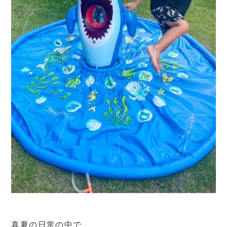
真夏の日常の中で