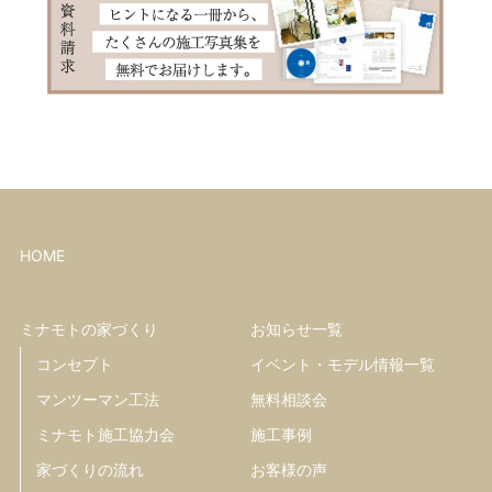
HOME
ミナモトの家づくり
お知らせ一覧
コンセプト
イベント・モデル情報一覧
マンツーマン工法
無料相談会
ミナモト施工協力会
施工事例
家づくりの流れ
お客様の声