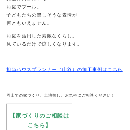
お庭でプール。
子どもたちの楽しそうな表情が
何ともいえません。
お庭を活用した素敵なくらし。
見ているだけで涼しくなります。
担当ハウスプランナー（山谷）の施工事例はこちら
岡山での家づくり、土地探し、お気軽にご相談ください！
【家づくりのご相談は
こちら】