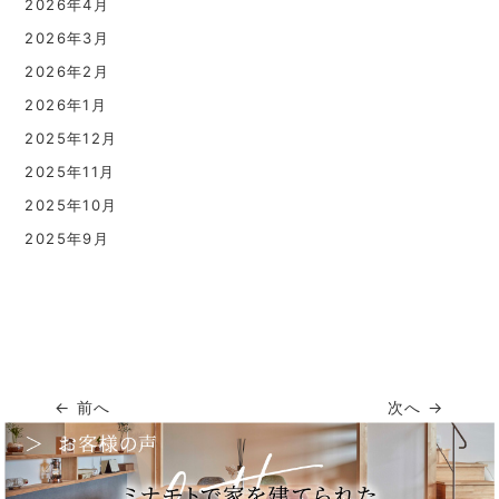
2026年4月
2026年3月
2026年2月
2026年1月
2025年12月
2025年11月
2025年10月
2025年9月
← 前へ
次へ →