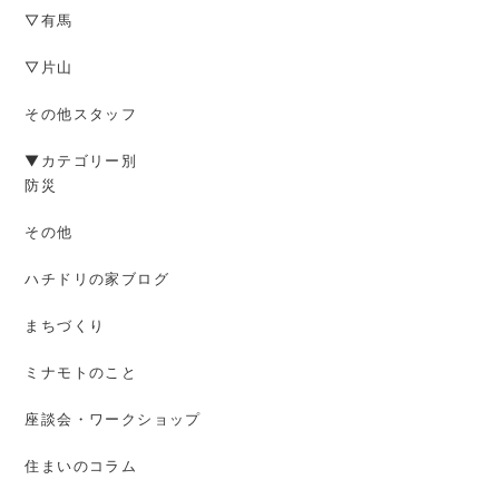
▽有馬
▽片山
その他スタッフ
▼カテゴリー別
防災
その他
ハチドリの家ブログ
まちづくり
ミナモトのこと
座談会・ワークショップ
住まいのコラム