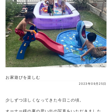
お家遊びを楽しむ
2023年09月25日
少しずつ涼しくなってきた今日この頃。
オーナー様の夏の思い出の写真をいただきました。