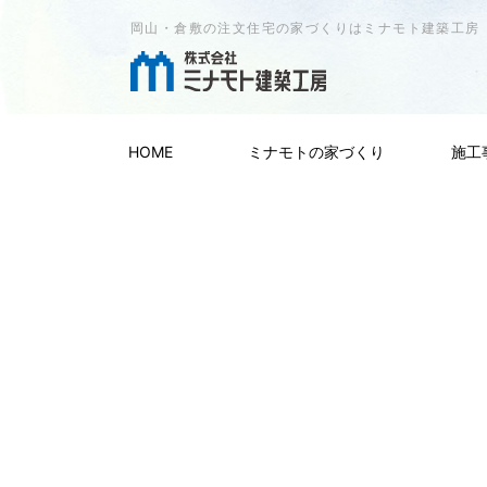
岡山・倉敷の注文住宅の家づくりはミナモト建築工房
HOME
ミナモトの家づくり
施工