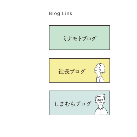
Blog Link