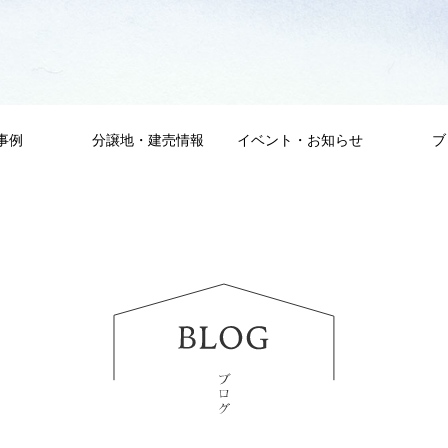
事例
分譲地・建売情報
イベント・お知らせ
ブ