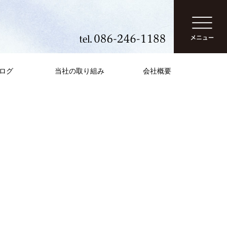
ログ
当社の取り組み
会社概要