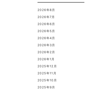
2026年8月
2026年7月
2026年6月
2026年5月
2026年4月
2026年3月
2026年2月
2026年1月
2025年12月
2025年11月
2025年10月
2025年9月