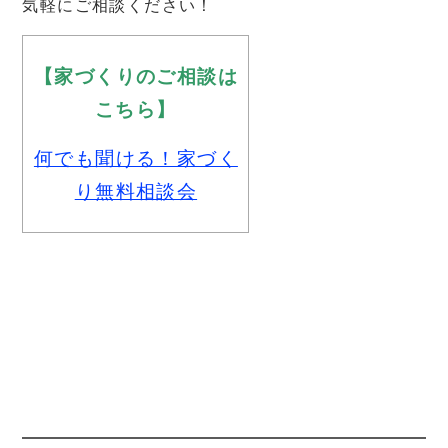
気軽にご相談ください！
【家づくりのご相談は
こちら】
何でも聞ける！家づく
り無料相談会