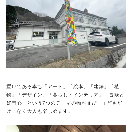
置いてある本も「アート」「絵本」「建築」「植
物」「デザイン」「暮らし・インテリア」「冒険と
好奇心」という7つのテーマの物が並び、子どもだ
けでなく大人も楽しめます。