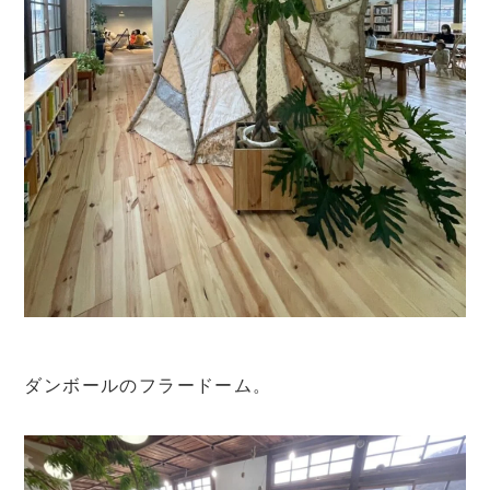
ダンボールのフラードーム。