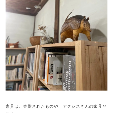
家具は、寄贈されたものや、アクシスさんの家具だ