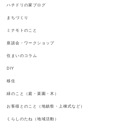
ハチドリの家ブログ
まちづくり
ミナモトのこと
座談会・ワークショップ
住まいのコラム
DIY
移住
緑のこと（庭・菜園・木）
お客様とのこと（地鎮祭・上棟式など）
くらしのたね（地域活動）