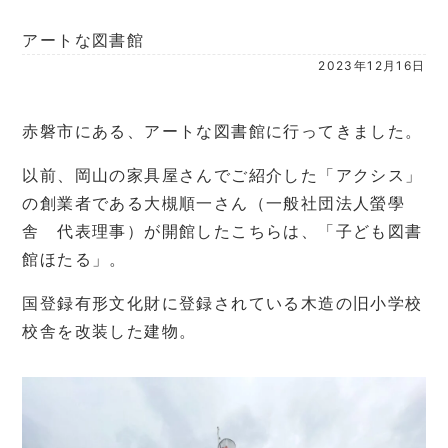
アートな図書館
2023年12月16日
赤磐市にある、アートな図書館に行ってきました。
以前、岡山の家具屋さんでご紹介した「アクシス」
の創業者である大槻順一さん（一般社団法人螢學
舎 代表理事）が開館したこちらは、「子ども図書
館ほたる」。
国登録有形文化財に登録されている木造の旧小学校
校舎を改装した建物。