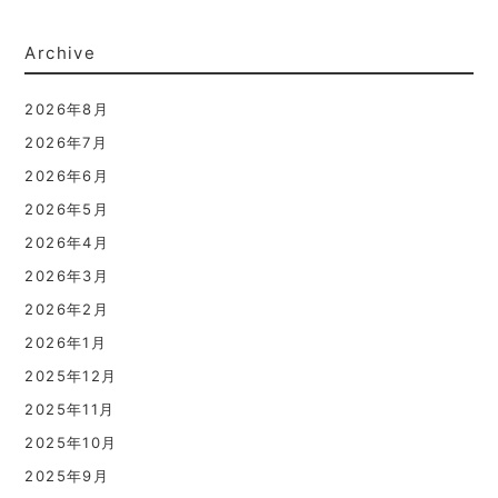
Archive
2026年8月
2026年7月
2026年6月
2026年5月
2026年4月
2026年3月
2026年2月
2026年1月
2025年12月
2025年11月
2025年10月
2025年9月