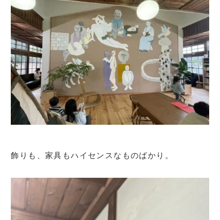
飾りも、家具もハイセンスなものばかり。