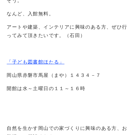
そう。
なんど、入館無料。
アートや建築、インテリアに興味のある方、ぜひ行
ってみて頂きたいです。（石田）
「子ども図書館ほたる」
岡山県赤磐市馬屋（まや）１４３４－７
開館は水～土曜日の１１～１６時
自然を生かす岡山での家づくりに興味のある方、お