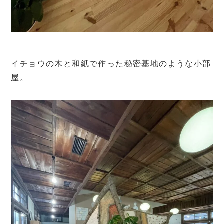
イチョウの木と和紙で作った秘密基地のような小部
屋。