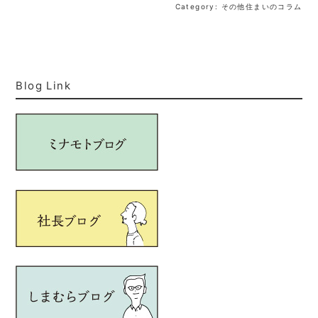
Category: その他住まいのコラム
Blog Link