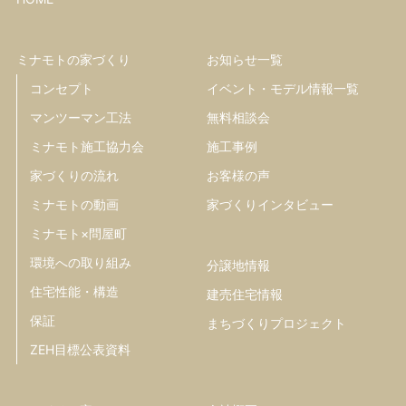
ミナモトの家づくり
お知らせ一覧
コンセプト
イベント・モデル情報一覧
マンツーマン工法
無料相談会
ミナモト施工協力会
施工事例
家づくりの流れ
お客様の声
ミナモトの動画
家づくりインタビュー
ミナモト×問屋町
環境への取り組み
分譲地情報
住宅性能・構造
建売住宅情報
保証
まちづくりプロジェクト
ZEH目標公表資料