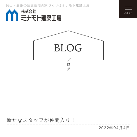
岡山・倉敷の注文住宅の家づくりはミナモト建築工房
新たなスタッフが仲間入り！
2022年04月4日