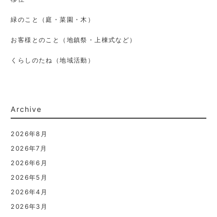
緑のこと（庭・菜園・木）
お客様とのこと（地鎮祭・上棟式など）
くらしのたね（地域活動）
Archive
2026年8月
2026年7月
2026年6月
2026年5月
2026年4月
2026年3月