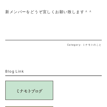
新メンバーをどうぞ宜しくお願い致します＾＾
Category: ミナモトのこと
Blog Link