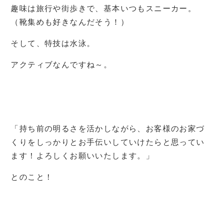
趣味は旅行や街歩きで、基本いつもスニーカー。
（靴集めも好きなんだそう！）
そして、特技は水泳。
アクティブなんですね～。
「持ち前の明るさを活かしながら、お客様のお家づ
くりをしっかりとお手伝いしていけたらと思ってい
ます！よろしくお願いいたします。」
とのこと！