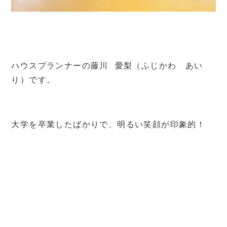
ハウスプランナーの藤川 愛梨（ふじかわ あい
り）です。
大学を卒業したばかりで、明るい笑顔が印象的！