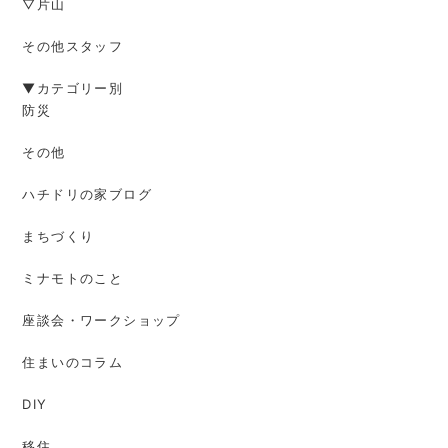
▽片山
その他スタッフ
▼カテゴリー別
防災
その他
ハチドリの家ブログ
まちづくり
ミナモトのこと
座談会・ワークショップ
住まいのコラム
DIY
移住