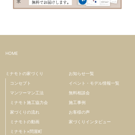
HOME
ミナモトの家づくり
お知らせ一覧
コンセプト
イベント・モデル情報一覧
マンツーマン工法
無料相談会
ミナモト施工協力会
施工事例
家づくりの流れ
お客様の声
ミナモトの動画
家づくりインタビュー
ミナモト×問屋町