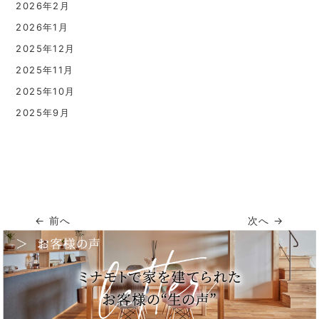
2026年2月
2026年1月
2025年12月
2025年11月
2025年10月
2025年9月
← 前へ
次へ →