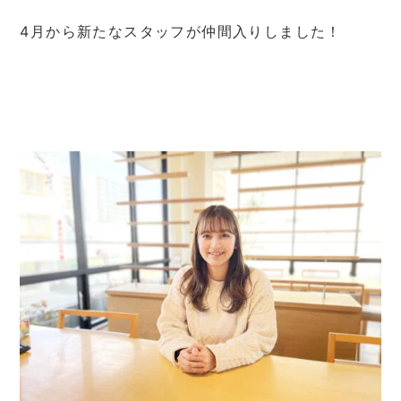
4月から新たなスタッフが仲間入りしました！