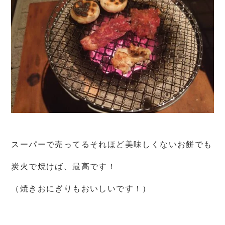
スーパーで売ってるそれほど美味しくないお餅でも
炭火で焼けば、最高です！
（焼きおにぎりもおいしいです！）