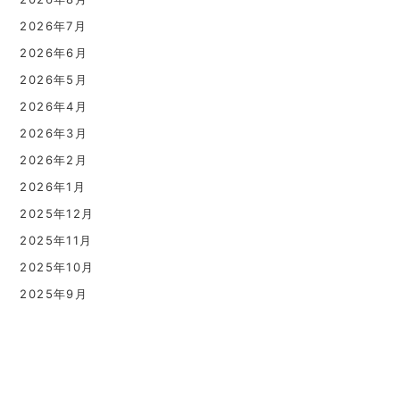
2026年7月
2026年6月
2026年5月
2026年4月
2026年3月
2026年2月
2026年1月
2025年12月
2025年11月
2025年10月
2025年9月