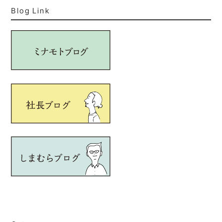
Blog Link