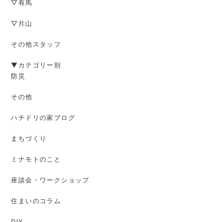
▽有馬
▽片山
その他スタッフ
▼カテゴリー別
防災
その他
ハチドリの家ブログ
まちづくり
ミナモトのこと
座談会・ワークショップ
住まいのコラム
DIY