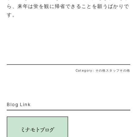
ら、来年は蛍を観に帰省できることを願うばかりで
す。
Category: その他スタッフその他
Blog Link