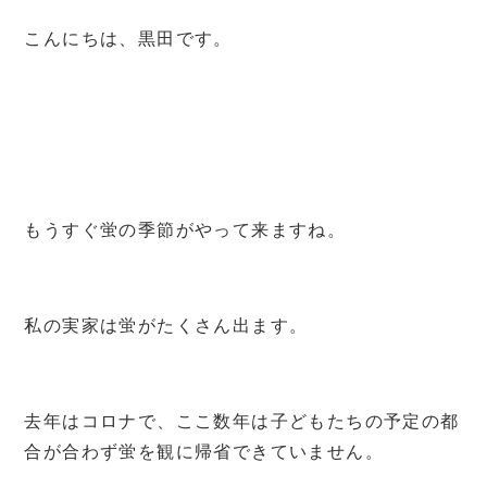
こんにちは、黒田です。
もうすぐ蛍の季節がやって来ますね。
私の実家は蛍がたくさん出ます。
去年はコロナで、ここ数年は子どもたちの予定の都
合が合わず蛍を観に帰省できていません。