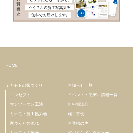
HOME
ミナモトの家づくり
お知らせ一覧
コンセプト
イベント・モデル情報一覧
マンツーマン工法
無料相談会
ミナモト施工協力会
施工事例
家づくりの流れ
お客様の声
ミナモトの動画
家づくりインタビュー