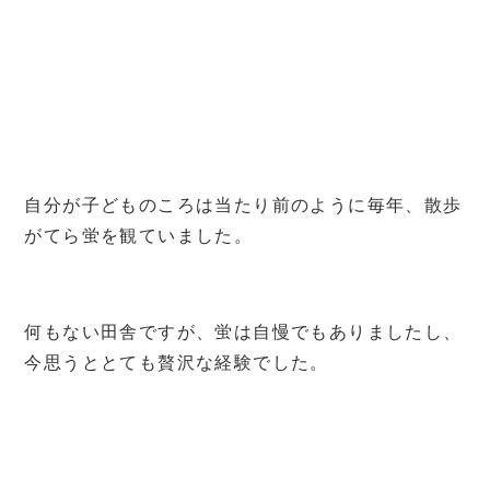
自分が子どものころは当たり前のように毎年、散歩
がてら蛍を観ていました。
何もない田舎ですが、蛍は自慢でもありましたし、
今思うととても贅沢な経験でした。