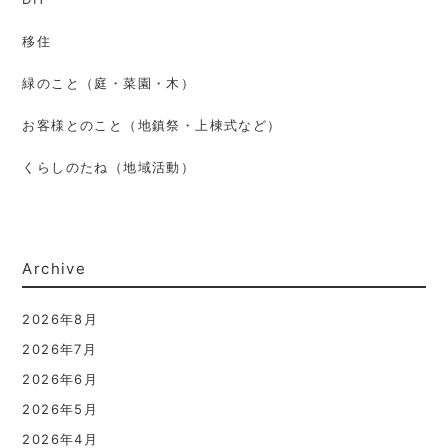
移住
緑のこと（庭・菜園・木）
お客様とのこと（地鎮祭・上棟式など）
くらしのたね（地域活動）
Archive
2026年8月
2026年7月
2026年6月
2026年5月
2026年4月