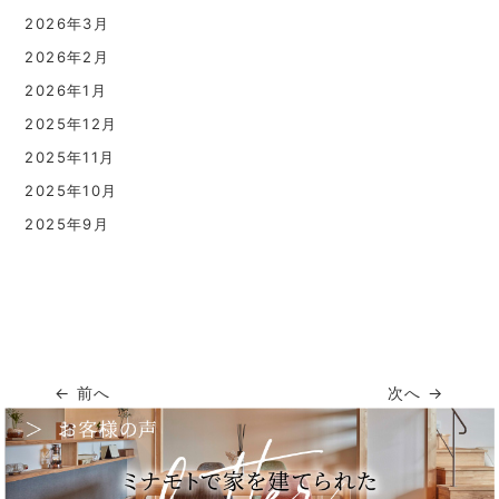
2026年3月
2026年2月
2026年1月
2025年12月
2025年11月
2025年10月
2025年9月
← 前へ
次へ →