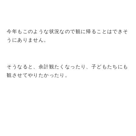
今年もこのような状況なので観に帰ることはできそ
うにありません。
そうなると、余計観たくなったり、子どもたちにも
観させてやりたかったり。