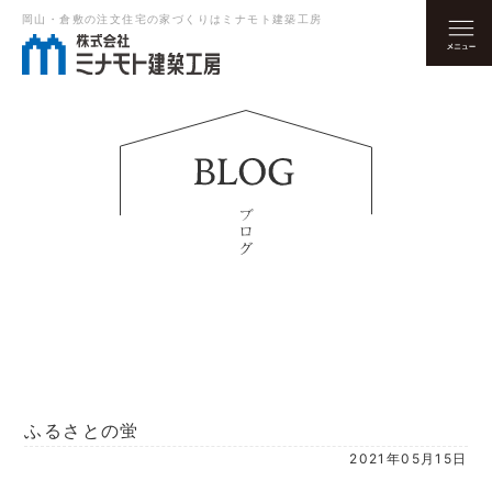
岡山・倉敷の注文住宅の家づくりはミナモト建築工房
ふるさとの蛍
2021年05月15日