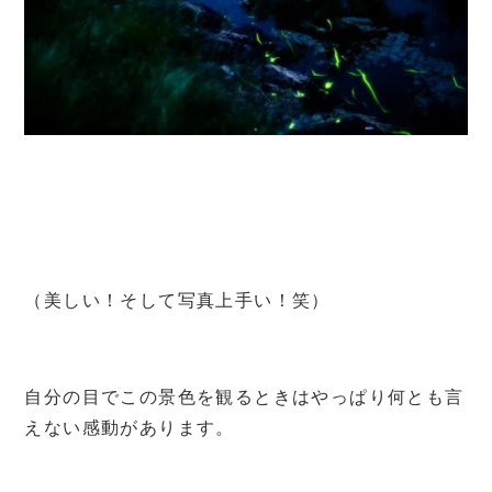
（美しい！そして写真上手い！笑）
自分の目でこの景色を観るときはやっぱり何とも言
えない感動があります。