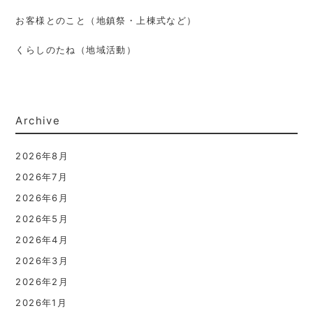
お客様とのこと（地鎮祭・上棟式など）
くらしのたね（地域活動）
Archive
2026年8月
2026年7月
2026年6月
2026年5月
2026年4月
2026年3月
2026年2月
2026年1月