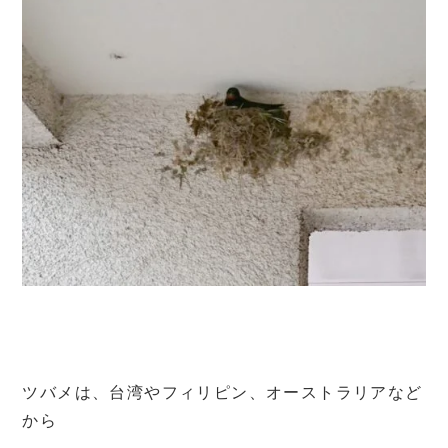
ツバメは、台湾やフィリピン、オーストラリアなど
から