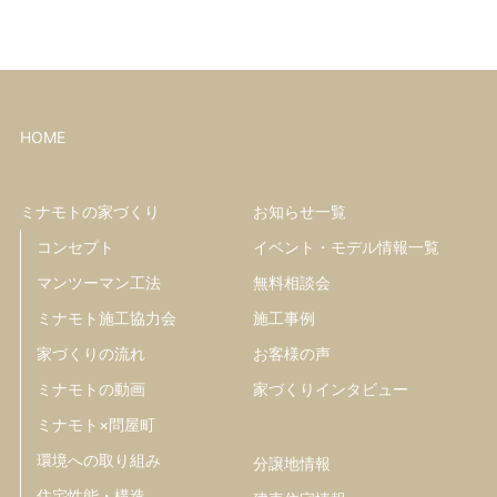
HOME
ミナモトの家づくり
お知らせ一覧
コンセプト
イベント・モデル情報一覧
マンツーマン工法
無料相談会
ミナモト施工協力会
施工事例
家づくりの流れ
お客様の声
ミナモトの動画
家づくりインタビュー
ミナモト×問屋町
環境への取り組み
分譲地情報
住宅性能・構造