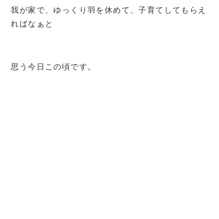
我が家で、ゆっくり羽を休めて、子育てしてもらえ
ればなぁと
思う今日この頃です。