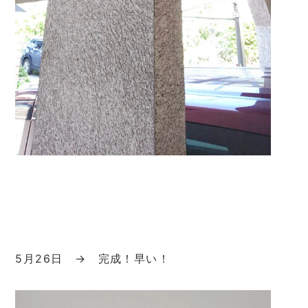
5月26日 → 完成！早い！