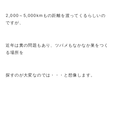
2,000～5,000kmもの距離を渡ってくるらしいの
ですが、
近年は糞の問題もあり、ツバメもなかなか巣をつく
る場所を
探すのが大変なのでは・・・と想像します。