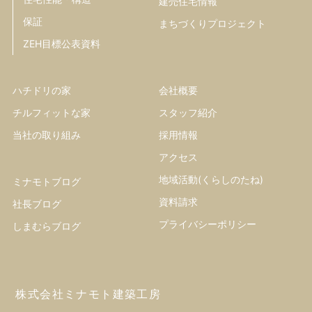
建売住宅情報
保証
まちづくりプロジェクト
ZEH目標公表資料
ハチドリの家
会社概要
チルフィットな家
スタッフ紹介
当社の取り組み
採用情報
アクセス
地域活動(くらしのたね)
ミナモトブログ
資料請求
社長ブログ
プライバシーポリシー
しまむらブログ
株式会社ミナモト建築工房