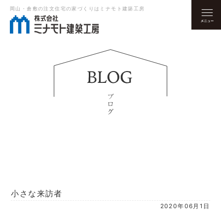
岡山・倉敷の注文住宅の家づくりはミナモト建築工房
小さな来訪者
2020年06月1日