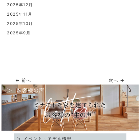
2025年12月
2025年11月
2025年10月
2025年9月
← 前へ
次へ →