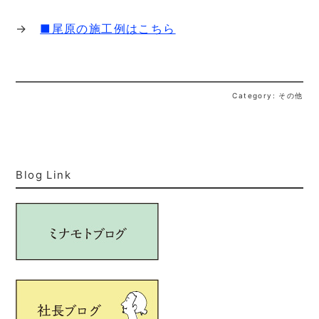
→
■尾原の施工例はこちら
Category: その他
Blog Link