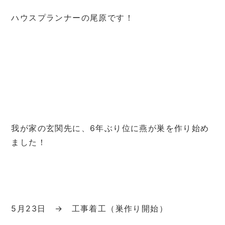
ハウスプランナーの尾原です！
我が家の玄関先に、6年ぶり位に燕が巣を作り始め
ました！
5月23日 → 工事着工（巣作り開始）