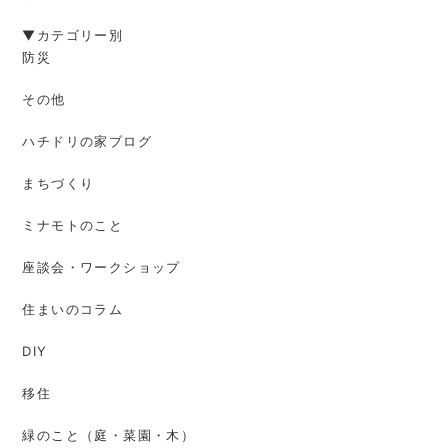
▼カテゴリー別
防災
その他
ハチドリの家ブログ
まちづくり
ミナモトのこと
座談会・ワークショップ
住まいのコラム
DIY
移住
緑のこと（庭・菜園・木）