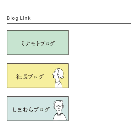
Blog Link