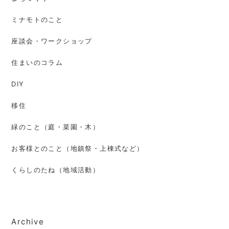
ミナモトのこと
座談会・ワークショップ
住まいのコラム
DIY
移住
緑のこと（庭・菜園・木）
お客様とのこと（地鎮祭・上棟式など）
くらしのたね（地域活動）
Archive