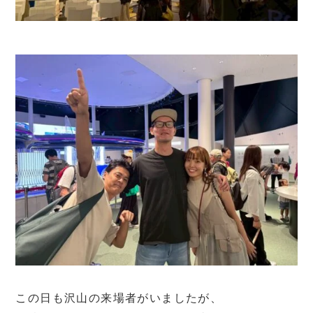
この日も沢山の来場者がいましたが、