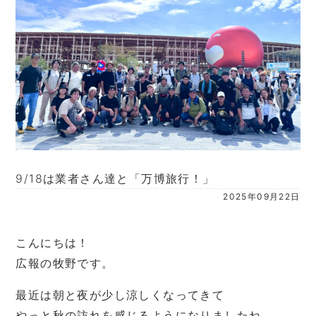
9/18は業者さん達と「万博旅行！」
2025年09月22日
こんにちは！
広報の牧野です。
最近は朝と夜が少し涼しくなってきて
やっと秋の訪れを感じるようになりましたね。