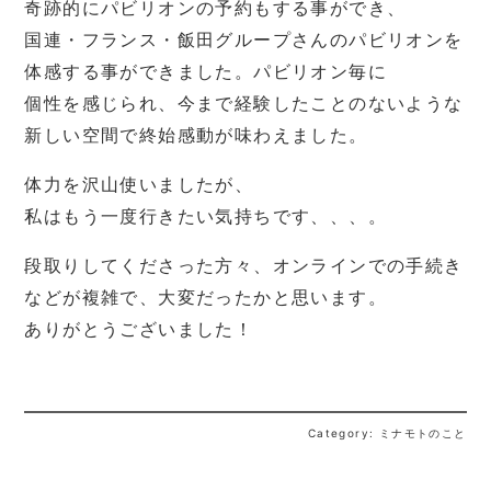
奇跡的にパビリオンの予約もする事ができ、
国連・フランス・飯田グループさんのパビリオンを
体感する事ができました。パビリオン毎に
個性を感じられ、今まで経験したことのないような
新しい空間で終始感動が味わえました。
体力を沢山使いましたが、
私はもう一度行きたい気持ちです、、、。
段取りしてくださった方々、オンラインでの手続き
などが複雑で、大変だったかと思います。
ありがとうございました！
Category: ミナモトのこと