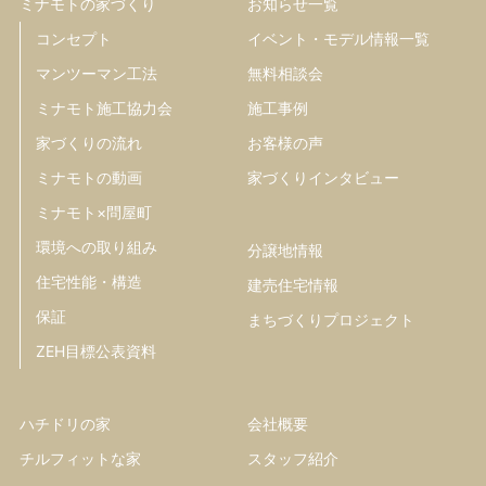
ミナモトの家づくり
お知らせ一覧
コンセプト
イベント・モデル情報一覧
マンツーマン工法
無料相談会
ミナモト施工協力会
施工事例
家づくりの流れ
お客様の声
ミナモトの動画
家づくりインタビュー
ミナモト×問屋町
環境への取り組み
分譲地情報
住宅性能・構造
建売住宅情報
保証
まちづくりプロジェクト
ZEH目標公表資料
ハチドリの家
会社概要
チルフィットな家
スタッフ紹介