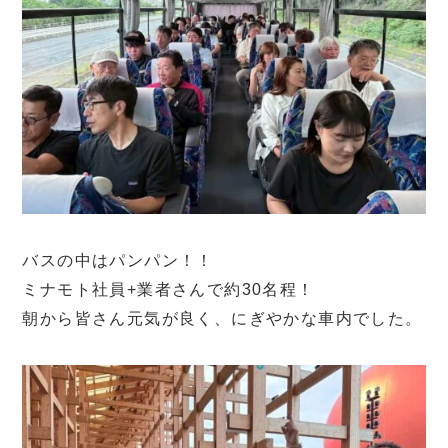
バスの中はパンパン！！
ミナモト社員+業者さんで約30名程！
朝から皆さん元気が良く、にぎやかな車内でした。