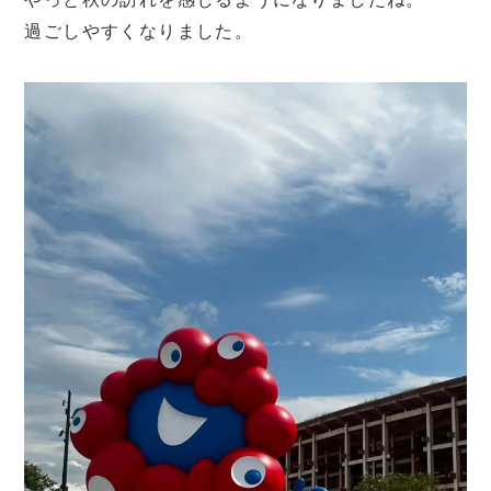
過ごしやすくなりました。