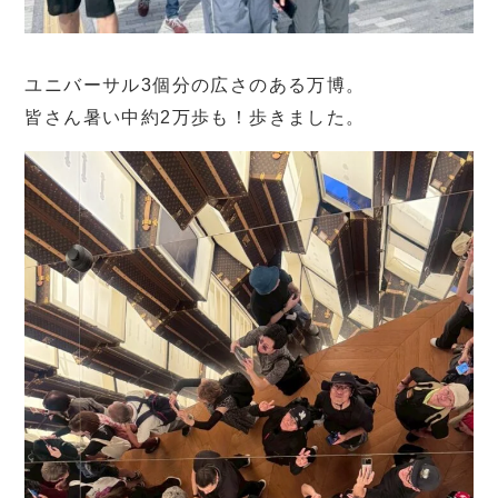
ユニバーサル3個分の広さのある万博。
皆さん暑い中約2万歩も！歩きました。