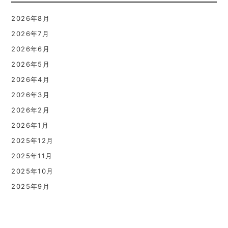
2026年8月
2026年7月
2026年6月
2026年5月
2026年4月
2026年3月
2026年2月
2026年1月
2025年12月
2025年11月
2025年10月
2025年9月