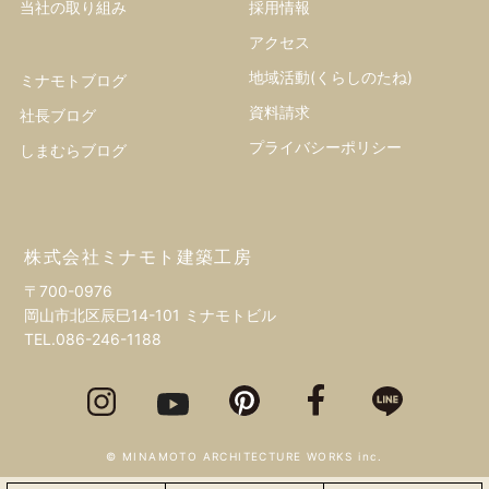
当社の取り組み
採用情報
アクセス
地域活動(くらしのたね)
ミナモトブログ
資料請求
社長ブログ
プライバシーポリシー
しまむらブログ
株式会社ミナモト建築工房
〒700-0976
岡山市北区辰巳14-101 ミナモトビル
TEL.
086-246-1188
© MINAMOTO ARCHITECTURE WORKS inc.