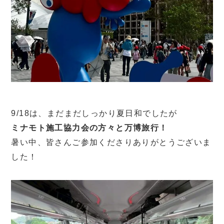
9/18は、まだまだしっかり夏日和でしたが
ミナモト施工協力会の方々と万博旅行！
暑い中、皆さんご参加くださりありがとうございま
した！