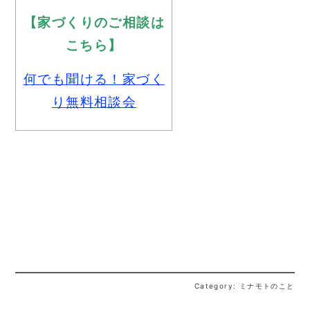
【家づくりのご相談は
こちら】
何でも聞ける！家づく
り無料相談会
Category: ミナモトのこと