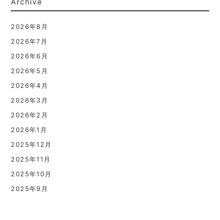
Archive
2026年8月
2026年7月
2026年6月
2026年5月
2026年4月
2026年3月
2026年2月
2026年1月
2025年12月
2025年11月
2025年10月
2025年9月