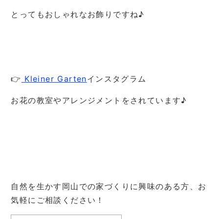
とってもおしゃれなお飾りですね♪
👉
Kleiner Garten
インスタグラム
お花の教室やアレンジメントをされています♪
自然を生かす岡山での家づくりに興味のある方、お
気軽にご相談ください！