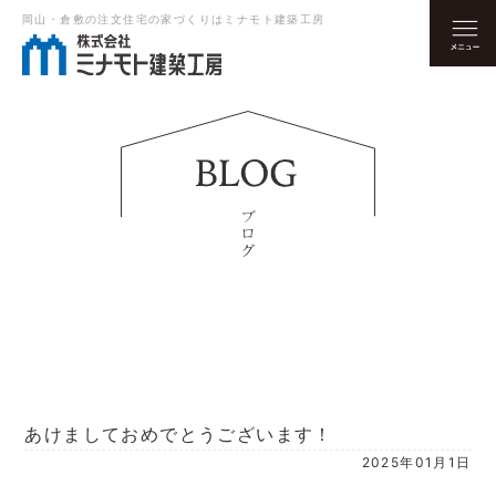
岡山・倉敷の注文住宅の家づくりはミナモト建築工房
あけましておめでとうございます！
2025年01月1日