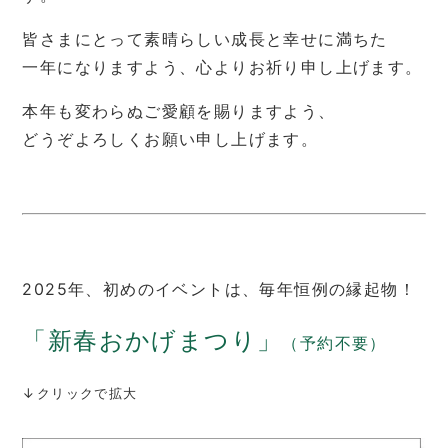
皆さまにとって素晴らしい成長と幸せに満ちた
一年になりますよう、心よりお祈り申し上げます。
本年も変わらぬご愛顧を賜りますよう、
どうぞよろしくお願い申し上げます。
2025年、初めのイベントは、毎年恒例の縁起物！
「新春おかげまつり」
（予約不要）
↓クリックで拡大