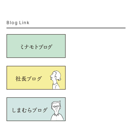
Blog Link