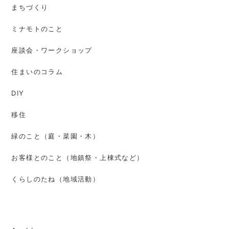
まちづくり
ミナモトのこと
座談会・ワークショップ
住まいのコラム
DIY
移住
緑のこと（庭・菜園・木）
お客様とのこと（地鎮祭・上棟式など）
くらしのたね（地域活動）