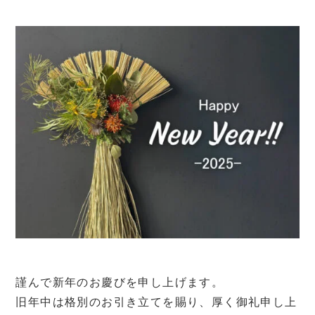
謹んで新年のお慶びを申し上げます。
旧年中は格別のお引き立てを賜り、厚く御礼申し上