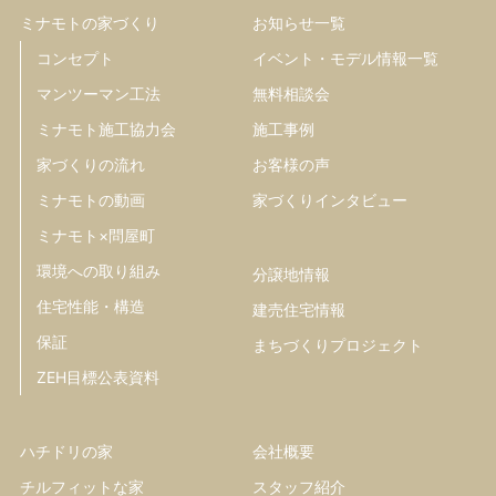
ミナモトの家づくり
お知らせ一覧
コンセプト
イベント・モデル情報一覧
マンツーマン工法
無料相談会
ミナモト施工協力会
施工事例
家づくりの流れ
お客様の声
ミナモトの動画
家づくりインタビュー
ミナモト×問屋町
環境への取り組み
分譲地情報
住宅性能・構造
建売住宅情報
保証
まちづくりプロジェクト
ZEH目標公表資料
ハチドリの家
会社概要
チルフィットな家
スタッフ紹介