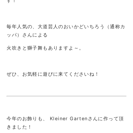
す！
毎年人気の、大道芸人のおいかどいちろう（通称カ
ッパ）さんによる
火吹きと獅子舞もありますよ～。
ぜひ、お気軽に遊びに来てくださいね！
今年のお飾りも、 Kleiner Gartenさんに作って頂
きました！