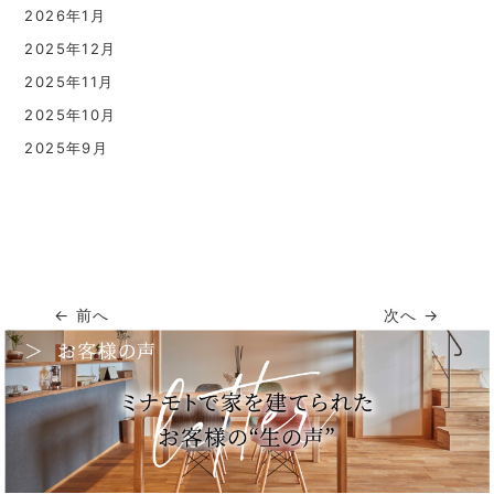
2026年1月
2025年12月
2025年11月
2025年10月
2025年9月
← 前へ
次へ →