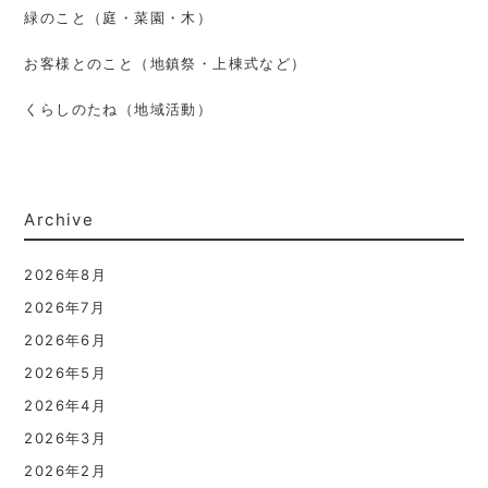
緑のこと（庭・菜園・木）
お客様とのこと（地鎮祭・上棟式など）
くらしのたね（地域活動）
Archive
2026年8月
2026年7月
2026年6月
2026年5月
2026年4月
2026年3月
2026年2月