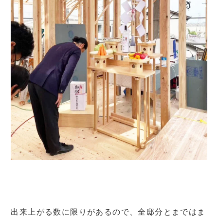
出来上がる数に限りがあるので、全邸分とまではま