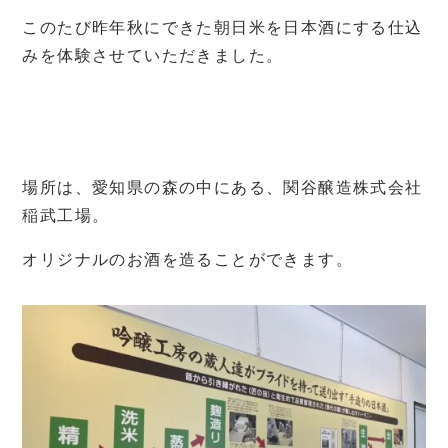
このたび昨年秋にできた朝日米を日本酒にする仕込
みを体験させていただきました。
場所は、愛知県の森の中にある、関谷醸造株式会社
稲武工場。
オリジナルのお酒を造ることができます。