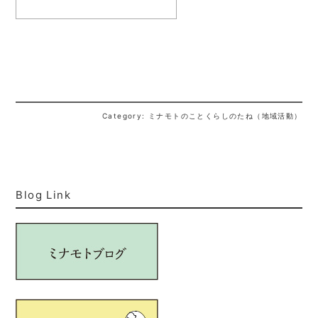
Category: ミナモトのことくらしのたね（地域活動）
Blog Link