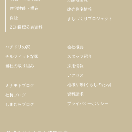
住宅性能・構造
建売住宅情報
保証
まちづくりプロジェクト
ZEH目標公表資料
ハチドリの家
会社概要
チルフィットな家
スタッフ紹介
当社の取り組み
採用情報
アクセス
地域活動(くらしのたね)
ミナモトブログ
資料請求
社長ブログ
プライバシーポリシー
しまむらブログ