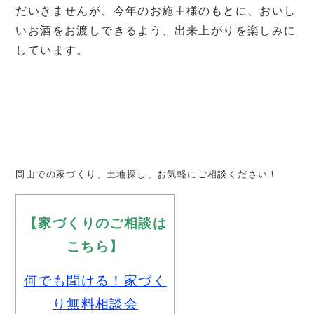
だいきませんが、今年のお施主様のもとに、おいし
いお酒をお渡しできるよう、出来上がりを楽しみに
しています。
岡山での家づくり、土地探し、お気軽にご相談ください！
【家づくりのご相談は
こちら】
何でも聞ける！家づく
り無料相談会