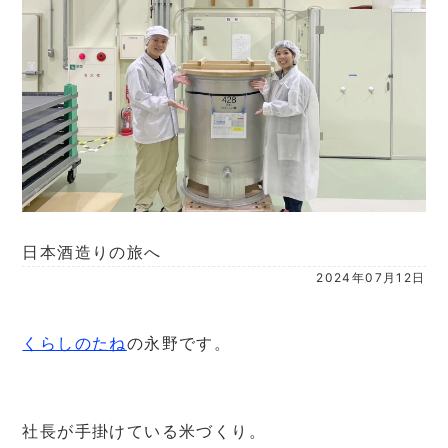
日本酒造りの旅へ
2024年07月12日
くらしのたね
の永野です。
社長が手掛けている米づくり。