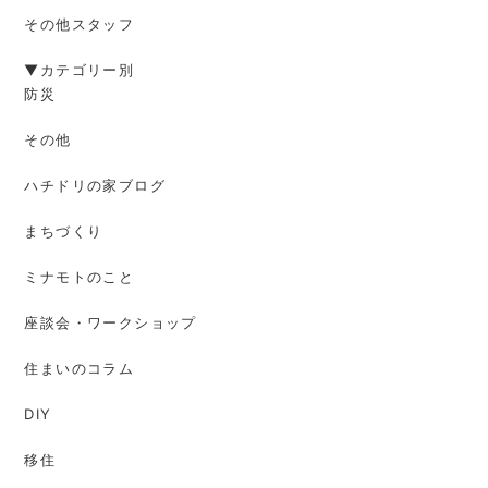
その他スタッフ
▼カテゴリー別
防災
その他
ハチドリの家ブログ
まちづくり
ミナモトのこと
座談会・ワークショップ
住まいのコラム
DIY
移住