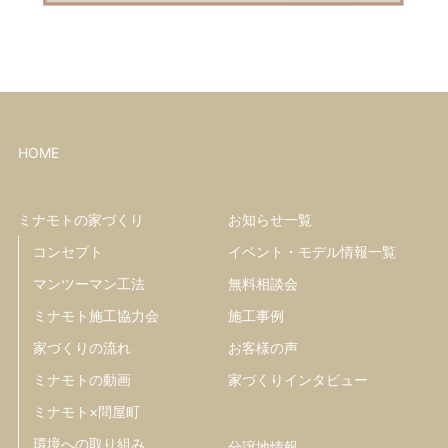
HOME
ミナモトの家づくり
お知らせ一覧
コンセプト
イベント・モデル情報一覧
マンツーマン工法
無料相談会
ミナモト施工協力会
施工事例
家づくりの流れ
お客様の声
ミナモトの動画
家づくりインタビュー
ミナモト×問屋町
環境への取り組み
分譲地情報