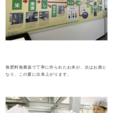
無肥料無農薬で丁寧に作られたお米が、次はお酒と
なり、この夏に出来上がります。