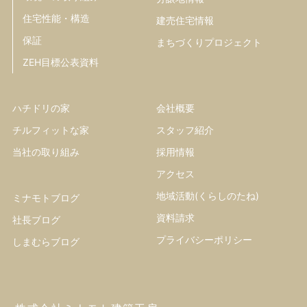
住宅性能・構造
建売住宅情報
保証
まちづくりプロジェクト
ZEH目標公表資料
ハチドリの家
会社概要
チルフィットな家
スタッフ紹介
当社の取り組み
採用情報
アクセス
地域活動(くらしのたね)
ミナモトブログ
資料請求
社長ブログ
プライバシーポリシー
しまむらブログ