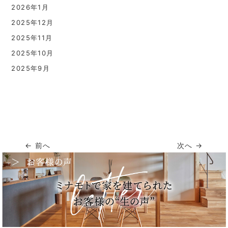
2026年1月
2025年12月
2025年11月
2025年10月
2025年9月
← 前へ
次へ →