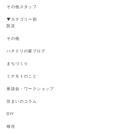
その他スタッフ
▼カテゴリー別
防災
その他
ハチドリの家ブログ
まちづくり
ミナモトのこと
座談会・ワークショップ
住まいのコラム
DIY
移住