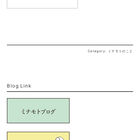
Category: ミナモトのこと
Blog Link