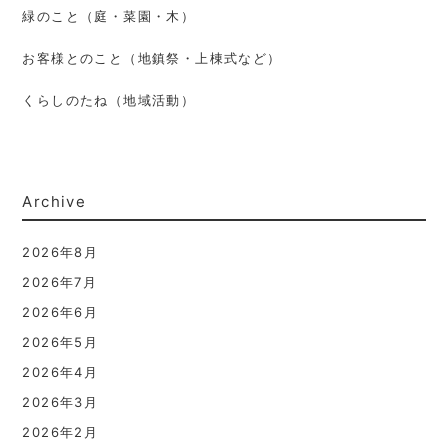
緑のこと（庭・菜園・木）
お客様とのこと（地鎮祭・上棟式など）
くらしのたね（地域活動）
Archive
2026年8月
2026年7月
2026年6月
2026年5月
2026年4月
2026年3月
2026年2月