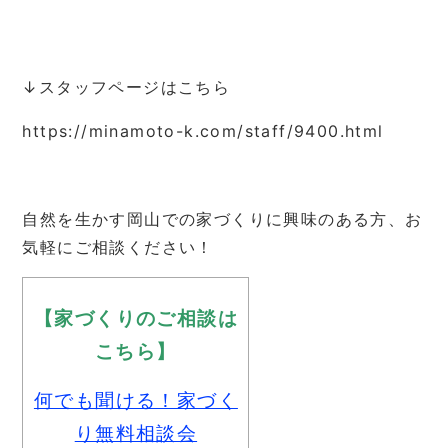
↓スタッフページはこちら
https://minamoto-k.com/staff/9400.html
自然を生かす岡山での家づくりに興味のある方、お
気軽にご相談ください！
【家づくりのご相談は
こちら】
何でも聞ける！家づく
り無料相談会