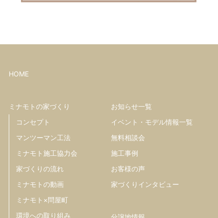
HOME
ミナモトの家づくり
お知らせ一覧
コンセプト
イベント・モデル情報一覧
マンツーマン工法
無料相談会
ミナモト施工協力会
施工事例
家づくりの流れ
お客様の声
ミナモトの動画
家づくりインタビュー
ミナモト×問屋町
環境への取り組み
分譲地情報