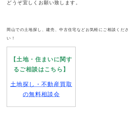
どうぞ宜しくお願い致します。
岡山での土地探し、建売、中古住宅などお気軽にご相談くださ
い！
【土地・住まいに関す
るご相談はこちら】
土地探し・不動産買取
の無料相談会