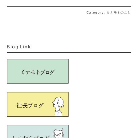
Category: ミナモトのこと
Blog Link