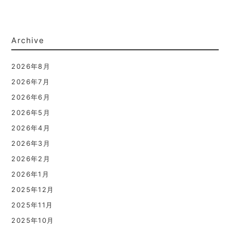
Archive
2026年8月
2026年7月
2026年6月
2026年5月
2026年4月
2026年3月
2026年2月
2026年1月
2025年12月
2025年11月
2025年10月