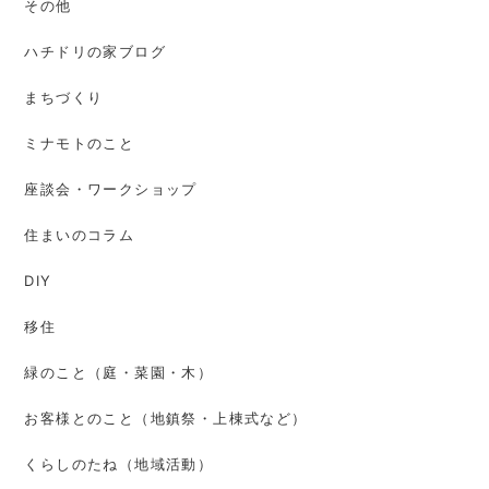
その他
ハチドリの家ブログ
まちづくり
ミナモトのこと
座談会・ワークショップ
住まいのコラム
DIY
移住
緑のこと（庭・菜園・木）
お客様とのこと（地鎮祭・上棟式など）
くらしのたね（地域活動）