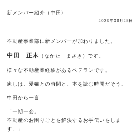
新メンバー紹介（中田)
2023年08月25日
不動産事業部に新メンバーが加わりました。
中田 正木
（なかた まさき）です。
様々な不動産業経験があるベテランです。
癒しは、愛猫との時間と、本を読む時間だそう。
中田から一言
「一期一会。
不動産のお困りごとを解決するお手伝いをしま
す。」