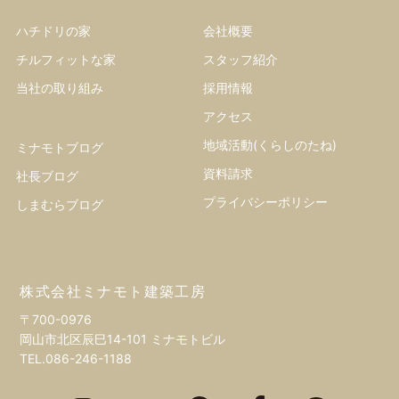
ハチドリの家
会社概要
チルフィットな家
スタッフ紹介
当社の取り組み
採用情報
アクセス
地域活動(くらしのたね)
ミナモトブログ
資料請求
社長ブログ
プライバシーポリシー
しまむらブログ
株式会社ミナモト建築工房
〒700-0976
岡山市北区辰巳14-101 ミナモトビル
TEL.
086-246-1188