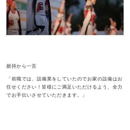
劒持から一言
「前職では、設備業をしていたのでお家の設備はお
任せください！皆様にご満足いただけるよう、全力
でお手伝いさせていただきます。」