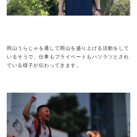
岡山うらじゃを通して岡山を盛り上げる活動をして
いるそうで、仕事もプライベートもハツラツとされ
ている様子が伝わってきます。