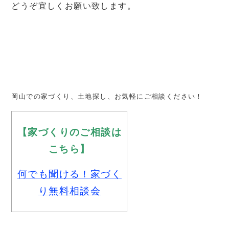
どうぞ宜しくお願い致します。
岡山での家づくり、土地探し、お気軽にご相談ください！
【家づくりのご相談は
こちら】
何でも聞ける！家づく
り無料相談会