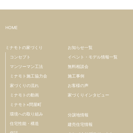
HOME
ミナモトの家づくり
お知らせ一覧
コンセプト
イベント・モデル情報一覧
マンツーマン工法
無料相談会
ミナモト施工協力会
施工事例
家づくりの流れ
お客様の声
ミナモトの動画
家づくりインタビュー
ミナモト×問屋町
環境への取り組み
分譲地情報
住宅性能・構造
建売住宅情報
保証