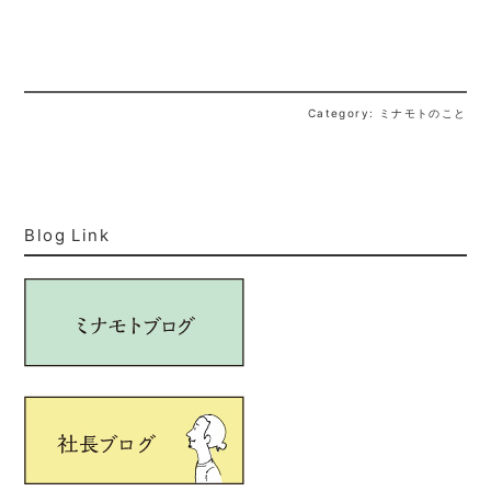
Category: ミナモトのこと
Blog Link