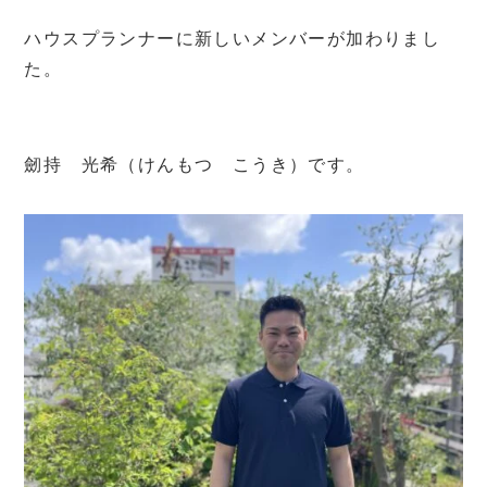
ハウスプランナーに新しいメンバーが加わりまし
た。
劒持 光希（けんもつ こうき）です。