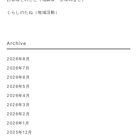
くらしのたね（地域活動）
Archive
2026年8月
2026年7月
2026年6月
2026年5月
2026年4月
2026年3月
2026年2月
2026年1月
2025年12月