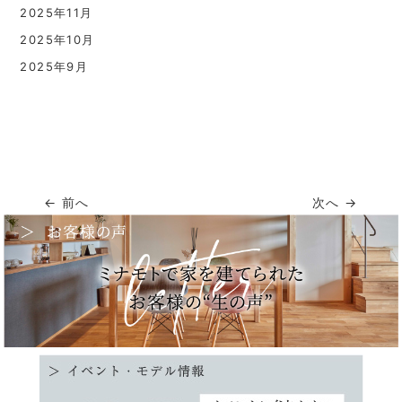
2025年11月
2025年10月
2025年9月
← 前へ
次へ →