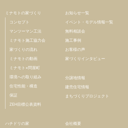
ミナモトの家づくり
お知らせ一覧
コンセプト
イベント・モデル情報一覧
マンツーマン工法
無料相談会
ミナモト施工協力会
施工事例
家づくりの流れ
お客様の声
ミナモトの動画
家づくりインタビュー
ミナモト×問屋町
環境への取り組み
分譲地情報
住宅性能・構造
建売住宅情報
保証
まちづくりプロジェクト
ZEH目標公表資料
ハチドリの家
会社概要