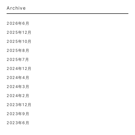
Archive
2026年6月
2025年12月
2025年10月
2025年8月
2025年7月
2024年12月
2024年4月
2024年3月
2024年2月
2023年12月
2023年9月
2023年6月