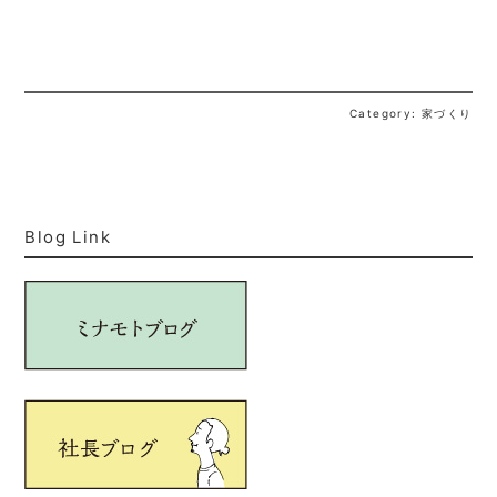
Category: 家づくり
Blog Link