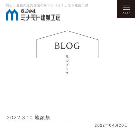
岡山・倉敷の注文住宅の家づくりはミナモト建築工房
2022.3.10 地鎮祭
2022年04月20日