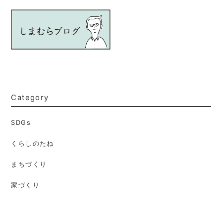
Category
SDGs
くらしのたね
まちづくり
家づくり