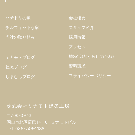
ハチドリの家
会社概要
チルフィットな家
スタッフ紹介
当社の取り組み
採用情報
アクセス
地域活動(くらしのたね)
ミナモトブログ
資料請求
社長ブログ
プライバシーポリシー
しまむらブログ
株式会社ミナモト建築工房
〒700-0976
岡山市北区辰巳14-101 ミナモトビル
TEL.
086-246-1188