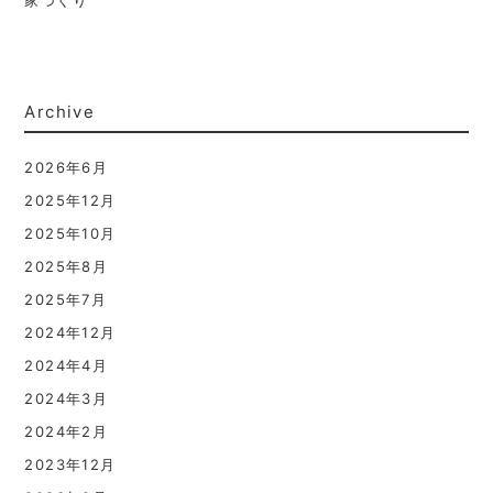
家づくり
Archive
2026年6月
2025年12月
2025年10月
2025年8月
2025年7月
2024年12月
2024年4月
2024年3月
2024年2月
2023年12月