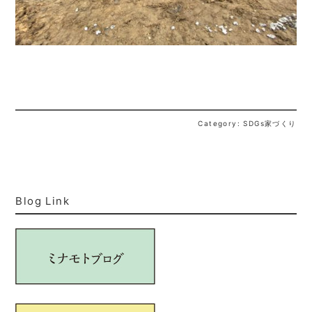
Category: SDGs家づくり
Blog Link