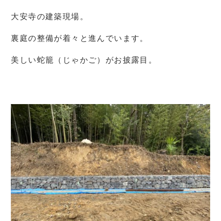
大安寺の建築現場。
裏庭の整備が着々と進んでいます。
美しい蛇籠（じゃかご）がお披露目。