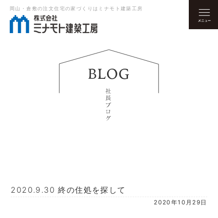
岡山・倉敷の注文住宅の家づくりはミナモト建築工房
2020.9.30 終の住処を探して
2020年10月29日