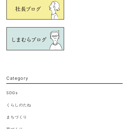
Category
SDGs
くらしのたね
まちづくり