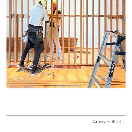
Category: 家づくり