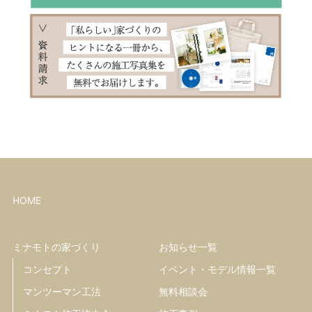
HOME
ミナモトの家づくり
お知らせ一覧
コンセプト
イベント・モデル情報一覧
マンツーマン工法
無料相談会