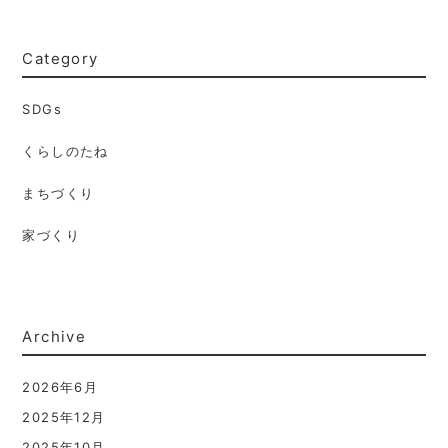
Category
SDGs
くらしのたね
まちづくり
家づくり
Archive
2026年6月
2025年12月
2025年10月