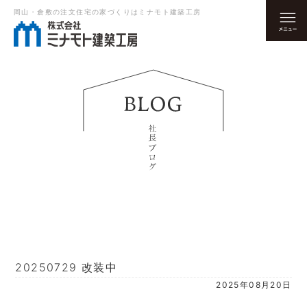
岡山・倉敷の注文住宅の家づくりはミナモト建築工房
20250729 改装中
2025年08月20日