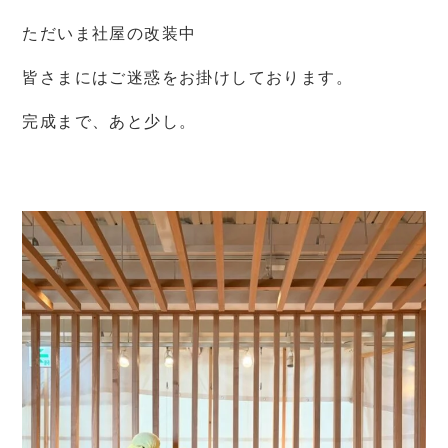
ただいま社屋の改装中
皆さまにはご迷惑をお掛けしております。
完成まで、あと少し。