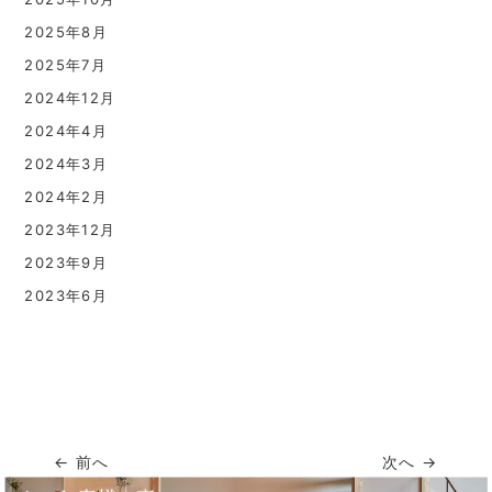
2025年8月
2025年7月
2024年12月
2024年4月
2024年3月
2024年2月
2023年12月
2023年9月
2023年6月
← 前へ
次へ →