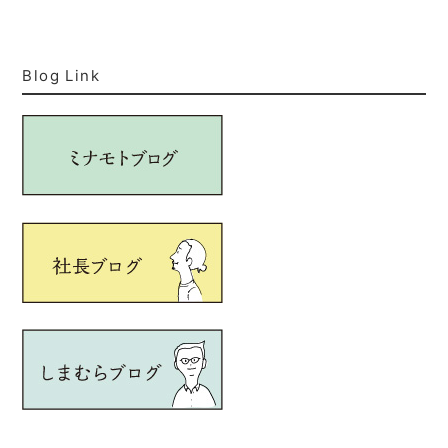
Blog Link