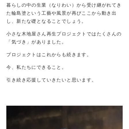
暮らしの中の生業（なりわい）から受け継がれてき
た輪島塗という工藝や風景が再びここから動き出
し、新たな礎となることでしょう。
小さな木地屋さん再生プロジェクトではたくさんの
「気づき」がありました。
プロジェクトはこれからも続きます。
今、私たちにできること。
引き続き応援していきたいと思います。