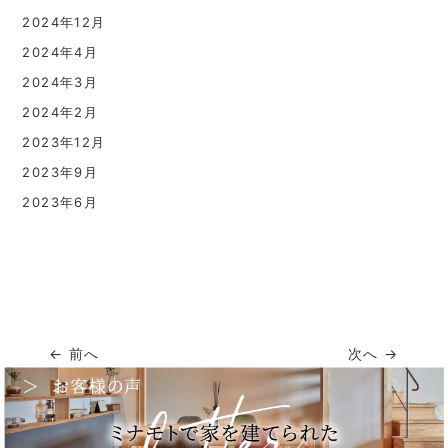
2024年12月
2024年4月
2024年3月
2024年2月
2023年12月
2023年9月
2023年6月
← 前へ
次へ →