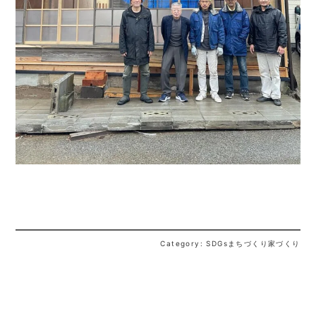
Category: SDGsまちづくり家づくり