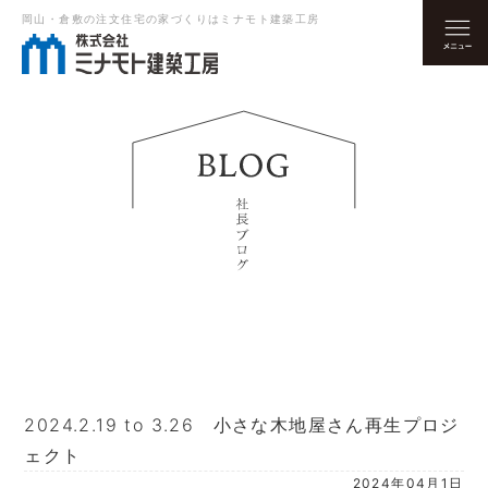
岡山・倉敷の注文住宅の家づくりはミナモト建築工房
2024.2.19 to 3.26 小さな木地屋さん再生プロジ
ェクト
2024年04月1日