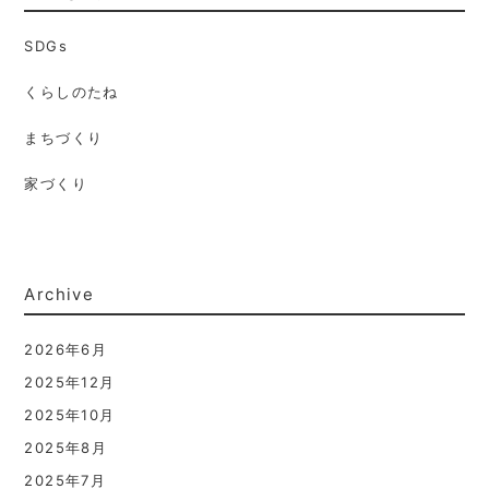
SDGs
くらしのたね
まちづくり
家づくり
Archive
2026年6月
2025年12月
2025年10月
2025年8月
2025年7月