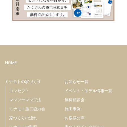
HOME
ミナモトの家づくり
お知らせ一覧
コンセプト
イベント・モデル情報一覧
マンツーマン工法
無料相談会
ミナモト施工協力会
施工事例
家づくりの流れ
お客様の声
ミナモトの動画
家づくりインタビュー