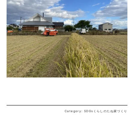
Category: SDGsくらしのたね家づくり