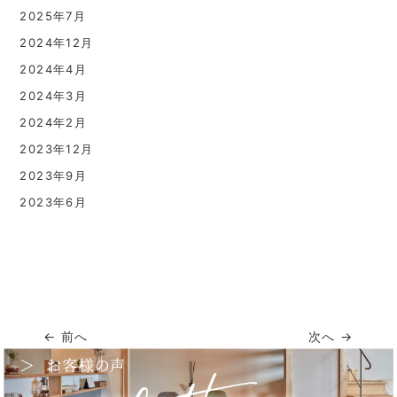
2025年7月
2024年12月
2024年4月
2024年3月
2024年2月
2023年12月
2023年9月
2023年6月
← 前へ
次へ →