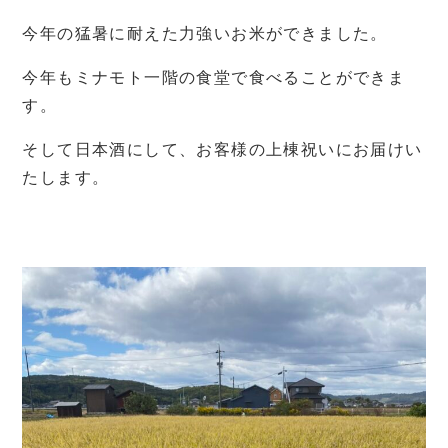
今年の猛暑に耐えた力強いお米ができました。
今年もミナモト一階の食堂で食べることができま
す。
そして日本酒にして、お客様の上棟祝いにお届けい
たします。