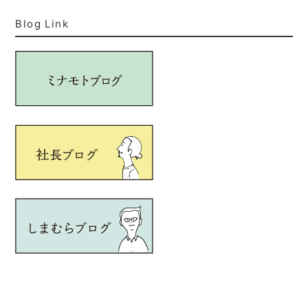
Blog Link