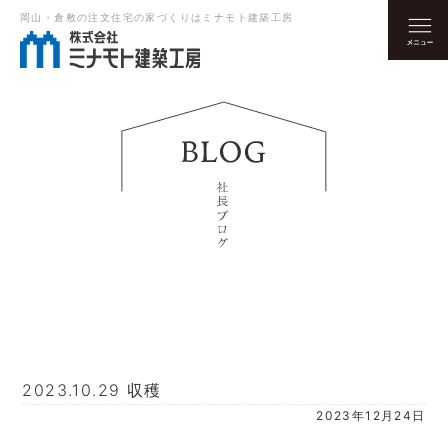
岡山・倉敷の注文住宅の家づくりはミナモト建築工房
2023.10.29 収穫
2023年12月24日