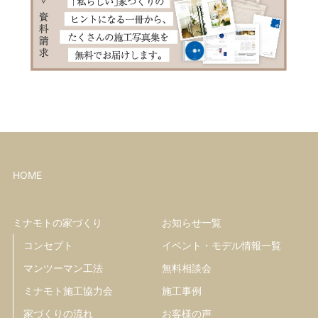
HOME
ミナモトの家づくり
お知らせ一覧
コンセプト
イベント・モデル情報一覧
マンツーマン工法
無料相談会
ミナモト施工協力会
施工事例
家づくりの流れ
お客様の声