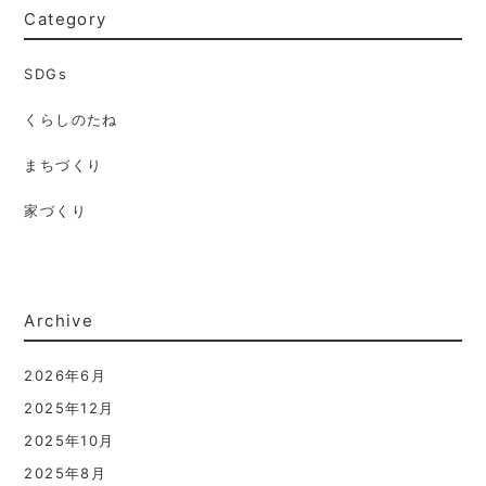
Category
SDGs
くらしのたね
まちづくり
家づくり
Archive
2026年6月
2025年12月
2025年10月
2025年8月