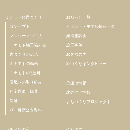
ミナモトの家づくり
お知らせ一覧
コンセプト
イベント・モデル情報一覧
マンツーマン工法
無料相談会
ミナモト施工協力会
施工事例
家づくりの流れ
お客様の声
ミナモトの動画
家づくりインタビュー
ミナモト×問屋町
環境への取り組み
分譲地情報
住宅性能・構造
建売住宅情報
保証
まちづくりプロジェクト
ZEH目標公表資料
ハチドリの家
会社概要