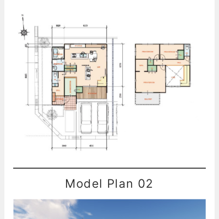
Model Plan 02