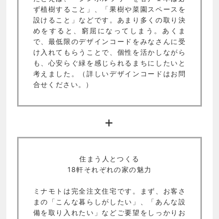
ず植樹すること」、「果樹や菜園スペースを
設けること」などです。あまり多くの取り決
めをすると、窮屈になってしまう。あくま
で、最低限のデザインコードをみなさんに受
け入れてもらうことで、個性を活かしながら
も、心安らぐ緑を感じられるまちにしたいと
考えました。（詳しいデザインコードはお問
合せください。）
+
住まう人とつくる
18軒それぞれの家の魅力
ミナモトは完全注文住宅です。まず、お客さ
まの「こんな暮らしがしたい」、「あんな設
備を取り入れたい」などご要望をしっかりお