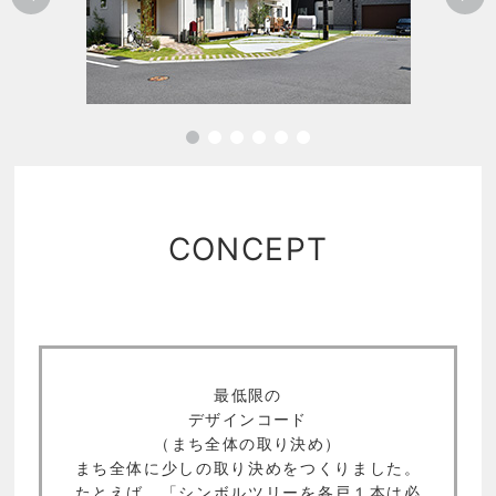
CONCEPT
最低限の
デザインコード
（まち全体の取り決め）
まち全体に少しの取り決めをつくりました。
たとえば、「シンボルツリーを各戸１本は必