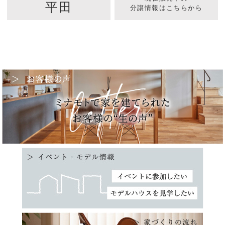
平田
分譲情報はこちらから