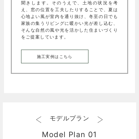
聞きします。そのうえで、土地の状況を考
え、窓の位置を工夫したりすることで、夏は
心地よい風が室内を通り抜け、冬至の日でも
家族の集うリビングに暖かい光が差し込む、
そんな自然の風や光を活かした住まいづくり
をご提案しています。
施工実例はこちら
<
>
モデルプラン
Model Plan 01