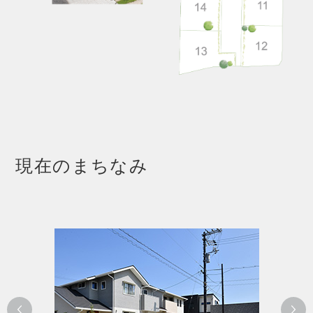
現在のまちなみ