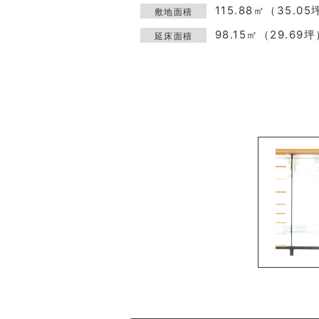
115.88㎡（35.05
敷地面積
98.15㎡（29.69
延床面積