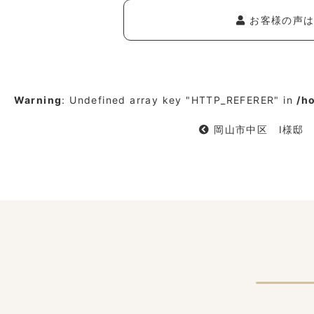
お客様の声は
Warning
: Undefined array key "HTTP_REFERER" in
/h
岡山市中区 I様邸