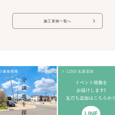
施工実例一覧へ