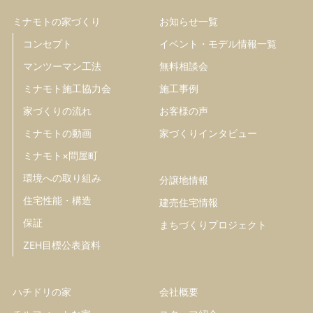
ミナモトの家づくり
お知らせ一覧
コンセプト
イベント・モデル情報一覧
マンツーマン工法
無料相談会
ミナモト施工協力会
施工事例
家づくりの流れ
お客様の声
ミナモトの動画
家づくりインタビュー
ミナモト×問屋町
環境への取り組み
分譲地情報
住宅性能・構造
建売住宅情報
保証
まちづくりプロジェクト
ZEH目標公表資料
ハチドリの家
会社概要