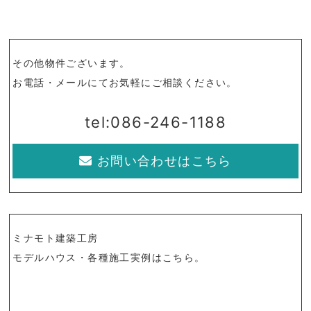
その他物件ございます。
お電話・メールにてお気軽にご相談ください。
tel:086-246-1188
お問い合わせはこちら
ミナモト建築工房
モデルハウス・各種施工実例はこちら。