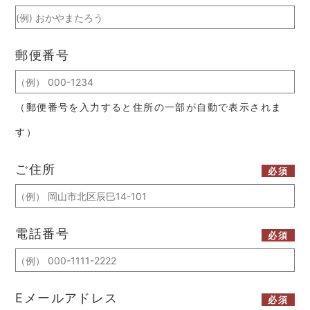
郵便番号
（郵便番号を入力すると住所の一部が自動で表示されま
す）
ご住所
必須
電話番号
必須
Eメールアドレス
必須