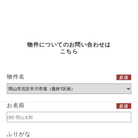
物件についてのお問い合わせは
こちら
物件名
必須
お名前
必須
ふりがな