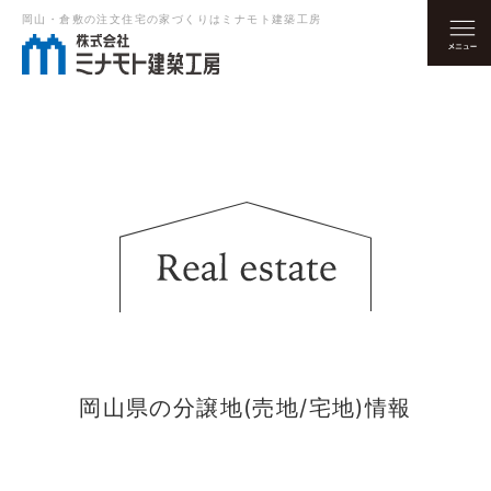
岡山・倉敷の注文住宅の家づくりはミナモト建築工房
岡山県の分譲地(売地/宅地)情報