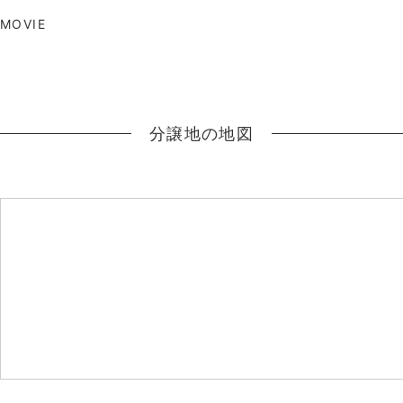
PLAY
MOVIE
分譲地の地図