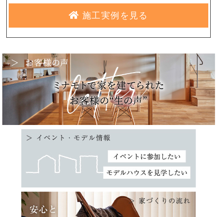
施工実例を見る