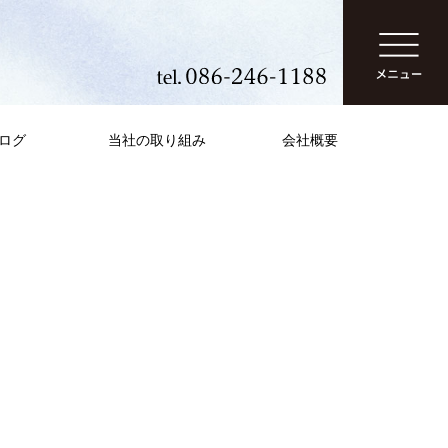
ログ
当社の取り組み
会社概要