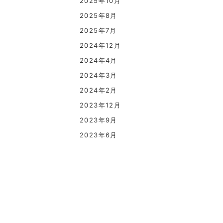
2025年10月
2025年8月
2025年7月
2024年12月
2024年4月
2024年3月
2024年2月
2023年12月
2023年9月
2023年6月