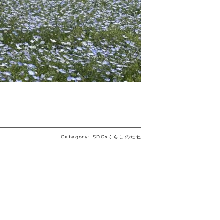
Category: SDGsくらしのたね