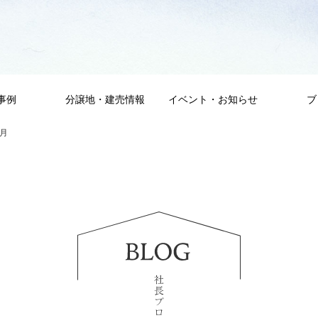
事例
分譲地・建売情報
イベント・お知らせ
ブ
5月