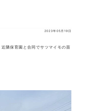
2023年05月19日
、近隣保育園と合同でサツマイモの苗