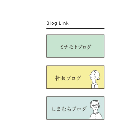
Blog Link