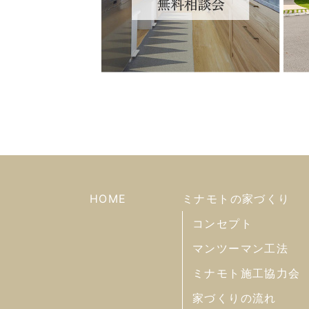
HOME
ミナモトの家づくり
コンセプト
マンツーマン工法
ミナモト施工協力会
家づくりの流れ