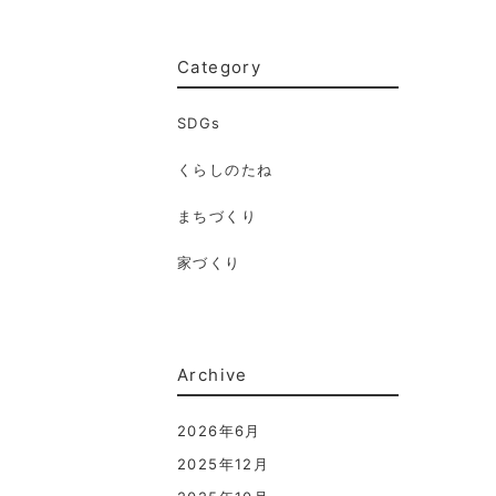
Category
SDGs
くらしのたね
まちづくり
家づくり
Archive
2026年6月
2025年12月