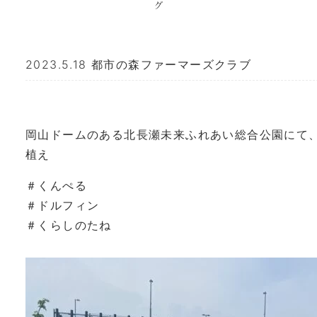
2023.5.18 都市の森ファーマーズクラブ
岡山ドームのある北長瀬未来ふれあい総合公園にて
植え
＃くんぺる
＃ドルフィン
＃くらしのたね