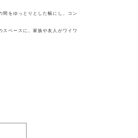
の間をゆっとりとした幅にし、コン
のスペースに。家族や友人がワイワ