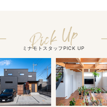
ミナモトスタッフPICK UP