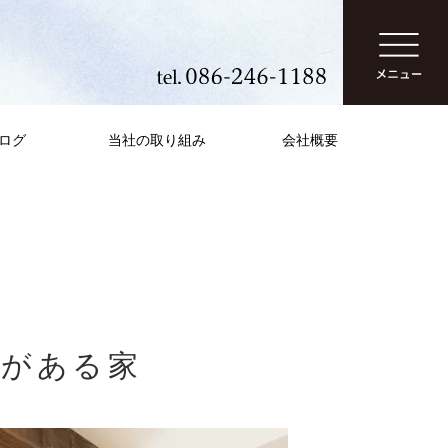
ログ
当社の取り組み
会社概要
ンがある家