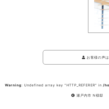
お客様の声は
Warning
: Undefined array key "HTTP_REFERER" in
/h
瀬戸内市 N様邸