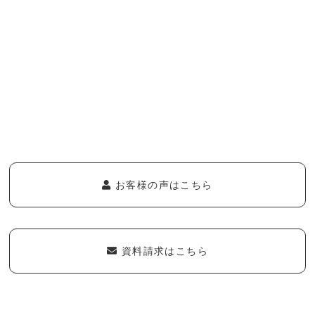
お客様の声はこちら
資料請求はこちら