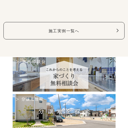
施工実例一覧へ