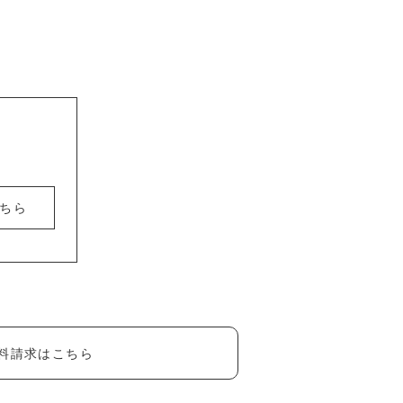
ちら
料請求はこちら