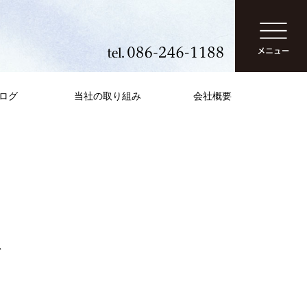
ログ
当社の取り組み
会社概要
で