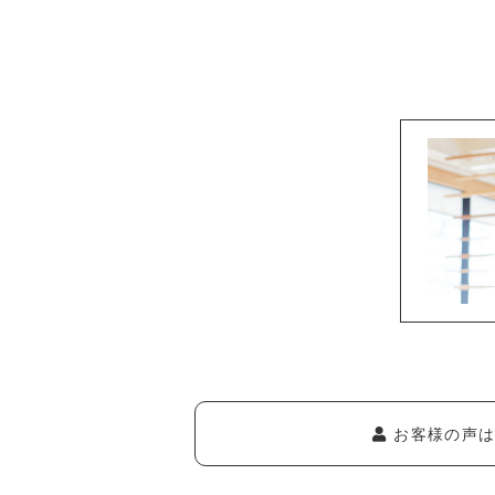
お客様の声は