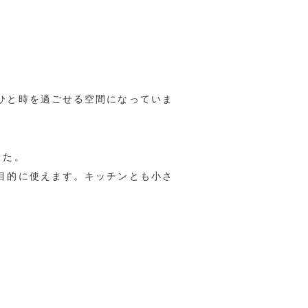
ひと時を過ごせる空間になっていま
した。
目的に使えます。キッチンとも小さ