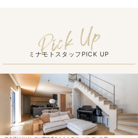
ミナモトスタッフPICK UP