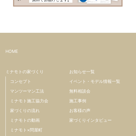
HOME
ミナモトの家づくり
お知らせ一覧
コンセプト
イベント・モデル情報一覧
マンツーマン工法
無料相談会
ミナモト施工協力会
施工事例
家づくりの流れ
お客様の声
ミナモトの動画
家づくりインタビュー
ミナモト×問屋町