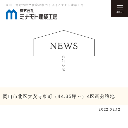
岡山・倉敷の注文住宅の家づくりはミナモト建築工房
岡山市北区大安寺東町（44.35坪～）4区画分譲地
2022.02.12