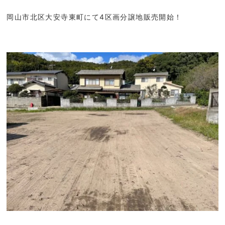
岡山市北区大安寺東町にて4区画分譲地販売開始！