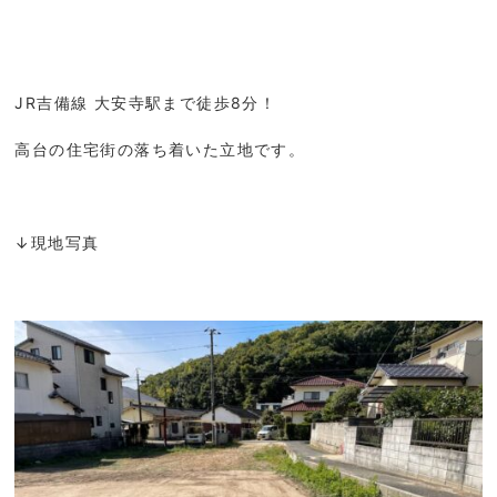
JR吉備線 大安寺駅まで徒歩8分！
高台の住宅街の落ち着いた立地です。
↓現地写真