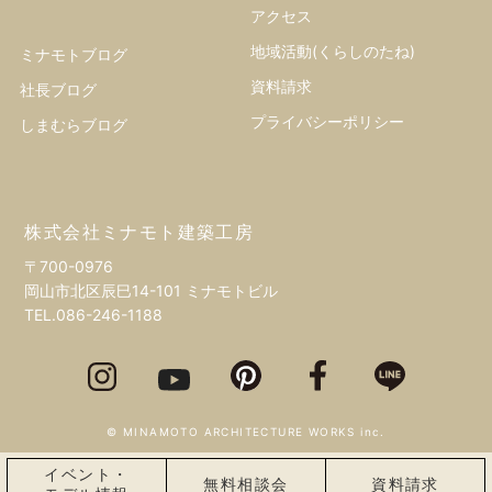
アクセス
地域活動(くらしのたね)
ミナモトブログ
資料請求
社長ブログ
プライバシーポリシー
しまむらブログ
株式会社ミナモト建築工房
〒700-0976
岡山市北区辰巳14-101 ミナモトビル
TEL.
086-246-1188
© MINAMOTO ARCHITECTURE WORKS inc.
イベント・
無料相談会
資料請求