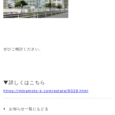
ぜひご検討ください。
▼詳しくはこちら
https://minamoto-k.com/estate/9029.html
お知らせ一覧にもどる