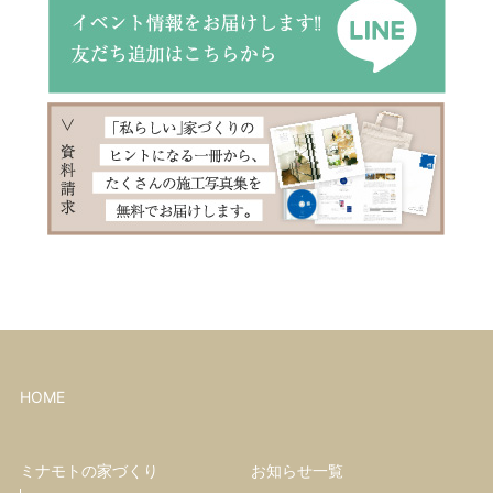
HOME
ミナモトの家づくり
お知らせ一覧