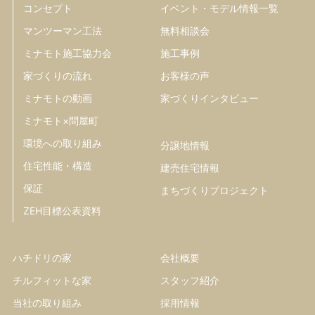
コンセプト
イベント・モデル情報一覧
マンツーマン工法
無料相談会
ミナモト施工協力会
施工事例
家づくりの流れ
お客様の声
ミナモトの動画
家づくりインタビュー
ミナモト×問屋町
環境への取り組み
分譲地情報
住宅性能・構造
建売住宅情報
保証
まちづくりプロジェクト
ZEH目標公表資料
ハチドリの家
会社概要
チルフィットな家
スタッフ紹介
当社の取り組み
採用情報