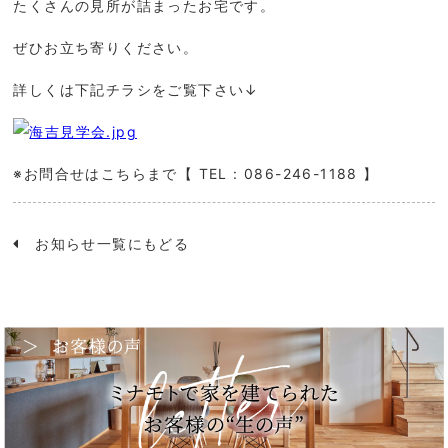
たくさんの見所が詰まったお宅です。
ぜひお立ち寄りください。
詳しくは下記チラシをご覧下さい↓
※お問合せはこちらまで【 TEL : 086-246-1188 】
お知らせ一覧にもどる