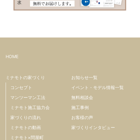
HOME
ミナモトの家づくり
お知らせ一覧
コンセプト
イベント・モデル情報一覧
マンツーマン工法
無料相談会
ミナモト施工協力会
施工事例
家づくりの流れ
お客様の声
ミナモトの動画
家づくりインタビュー
ミナモト×問屋町