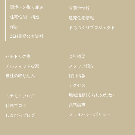
環境への取り組み
分譲地情報
住宅性能・構造
建売住宅情報
保証
まちづくりプロジェクト
ZEH目標公表資料
ハチドリの家
会社概要
チルフィットな家
スタッフ紹介
当社の取り組み
採用情報
アクセス
地域活動(くらしのたね)
ミナモトブログ
資料請求
社長ブログ
プライバシーポリシー
しまむらブログ