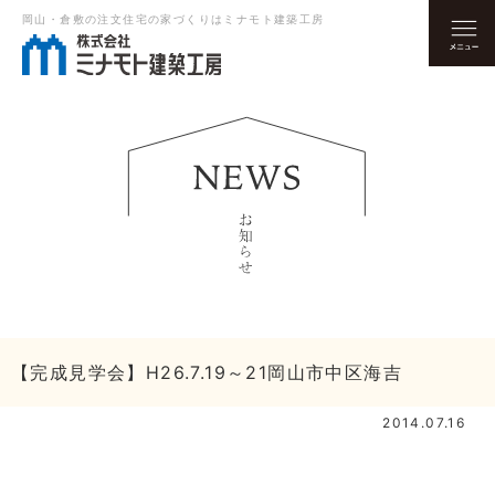
岡山・倉敷の注文住宅の家づくりはミナモト建築工房
【完成見学会】H26.7.19～21岡山市中区海吉
2014.07.16