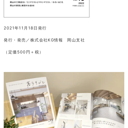
2021年11月18日発行
発行・発売／株式会社KG情報 岡山支社
（定価500円＋税）