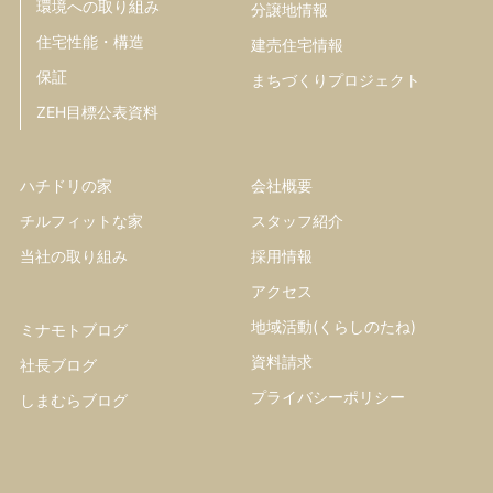
環境への取り組み
分譲地情報
住宅性能・構造
建売住宅情報
保証
まちづくりプロジェクト
ZEH目標公表資料
ハチドリの家
会社概要
チルフィットな家
スタッフ紹介
当社の取り組み
採用情報
アクセス
地域活動(くらしのたね)
ミナモトブログ
資料請求
社長ブログ
プライバシーポリシー
しまむらブログ