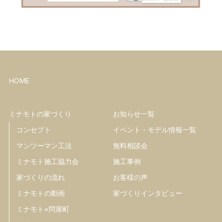
HOME
ミナモトの家づくり
お知らせ一覧
コンセプト
イベント・モデル情報一覧
マンツーマン工法
無料相談会
ミナモト施工協力会
施工事例
家づくりの流れ
お客様の声
ミナモトの動画
家づくりインタビュー
ミナモト×問屋町