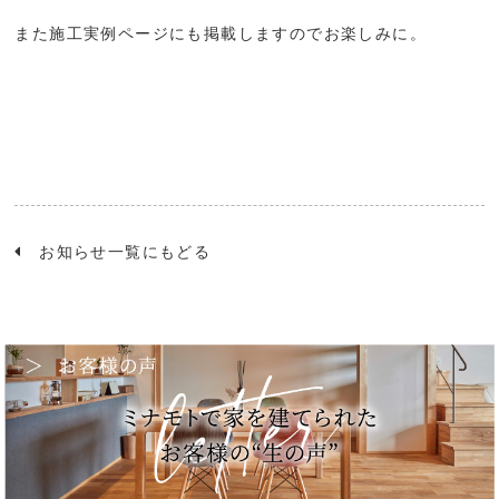
また施工実例ページにも掲載しますのでお楽しみに。
お知らせ一覧にもどる