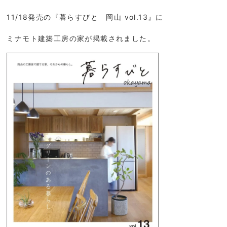
11/18発売の『暮らすびと 岡山 vol.13』に
ミナモト建築工房の家が掲載されました。