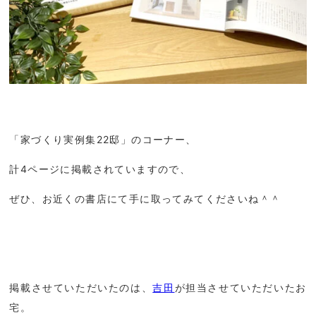
「家づくり実例集22邸」のコーナー、
計4ページに掲載されていますので、
ぜひ、お近くの書店にて手に取ってみてくださいね＾＾
掲載させていただいたのは、
吉田
が担当させていただいたお
宅。