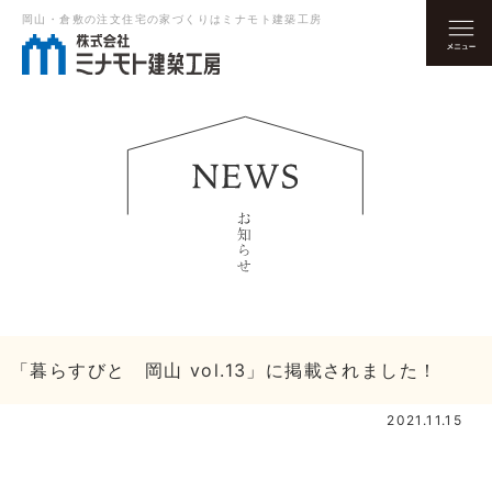
岡山・倉敷の注文住宅の家づくりはミナモト建築工房
「暮らすびと 岡山 vol.13」に掲載されました！
2021.11.15