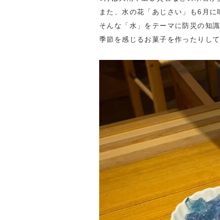
また、水の花「あじさい」も6月に
そんな「水」をテーマに防災の知
季節を感じるお菓子を作ったりし