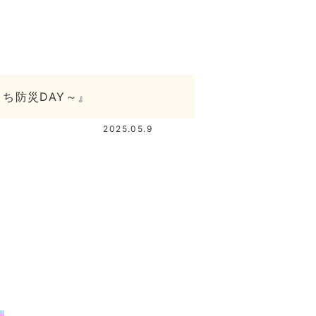
ち防災DAY～』
2025.05.9