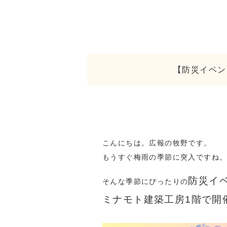
【防災イベン
こんにちは。広報の牧野です。
もうすぐ梅雨の季節に突入ですね
防災イ
そんな季節にぴったりの
ミナモト建築工房1階で開