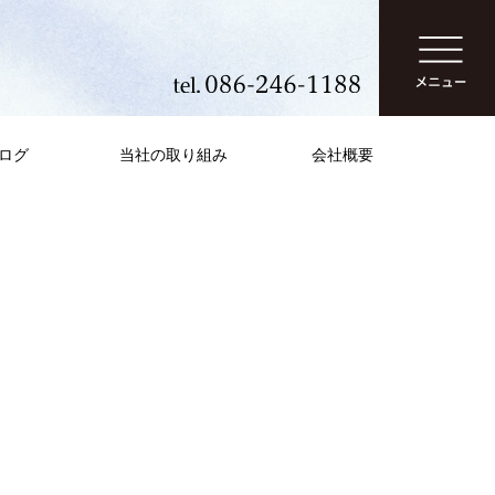
ログ
当社の取り組み
会社概要