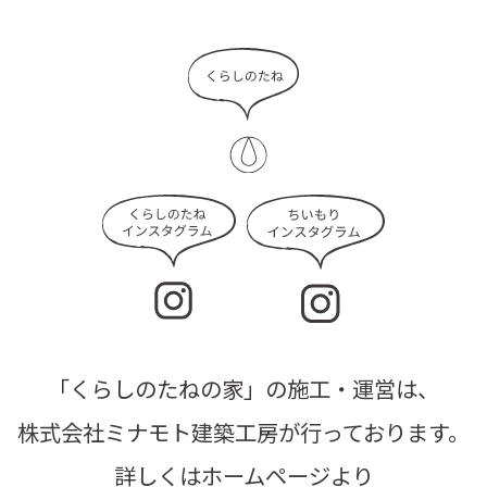
「くらしのたねの家」の施工・運営は、
株式会社ミナモト建築工房が行っております。
詳しくはホームページより