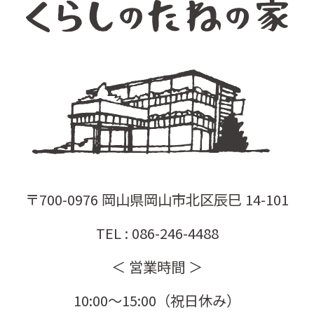
〒700-0976 岡山県岡山市北区辰巳 14-101
TEL : 086-246-4488
＜ 営業時間 ＞
10:00〜15:00（祝日休み）