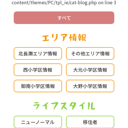
content/themes/PC/tpl_ie/cat-blog.php
on line
3
すべて
北長瀬エリア情報
その他エリア情報
西小学区情報
大元小学区情報
御南小学区情報
大野小学区情報
ニューノーマル
移住者