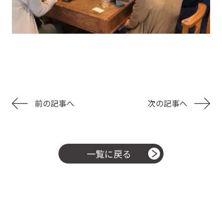
前の記事へ
次の記事へ
一覧に戻る