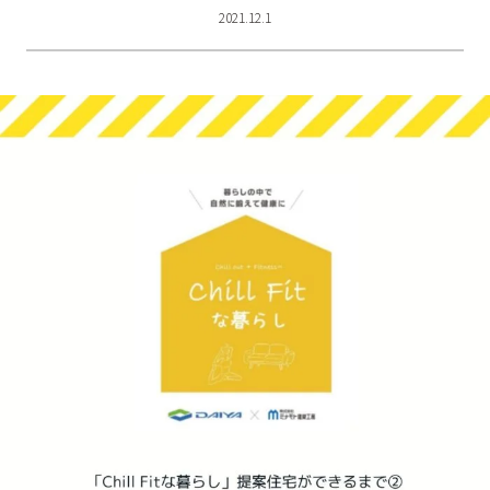
2021.12.1