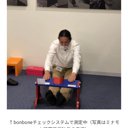
↑bonboneチェックシステムで測定中（写真はミナモ