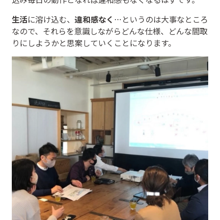
生活
に溶け込む、
違和感なく
…というのは大事なところ
なので、それらを意識しながらどんな仕様、どんな間取
りにしようかと思案していくことになります。