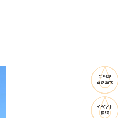
ご相談
資料請求
イベント
情報