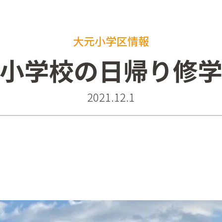
大元小学区情報
小学校の日帰り修
2021.12.1