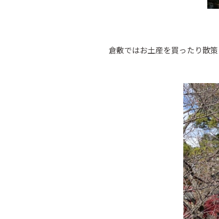
倉敷ではお土産を買ったり散策