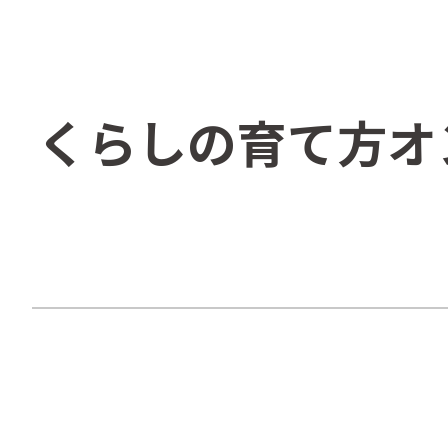
くらしの育て方オ