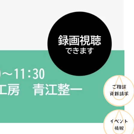
ご相談
資料請求
イベント
情報