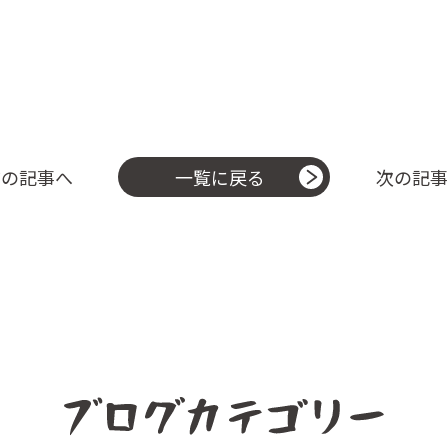
の記事へ
次の記
一覧に戻る