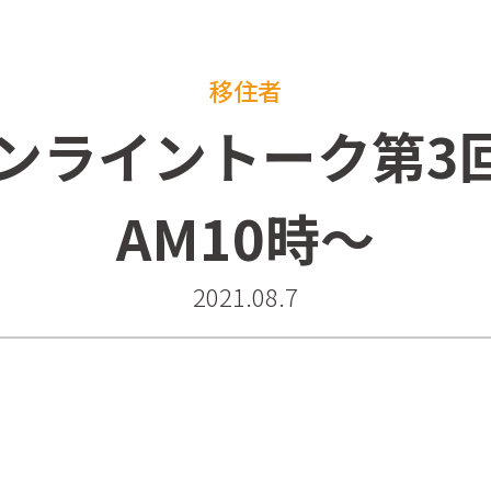
移住者
ンライントーク第3回
AM10時～
2021.08.7