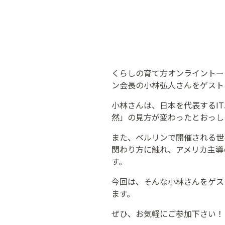
くらしの育て方オンライントーク
ン会長の小林弘人さんをゲスト
小林さんは、日本を代表するI
然」の見方が変わったとおっし
また、ベルリンで開催される世
関わり方に触れ、アメリカ主導
す。
今回は、そんな小林さんをゲス
ます。
ぜひ、お気軽にご参加下さい！