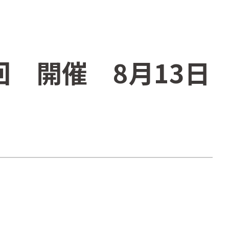
 開催 8月13日