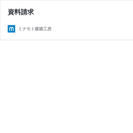
資料請求
ミナモト建築工房